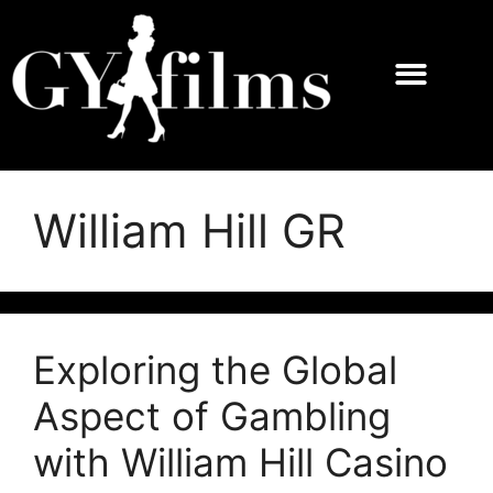
William Hill GR
Exploring the Global
Aspect of Gambling
with William Hill Casino