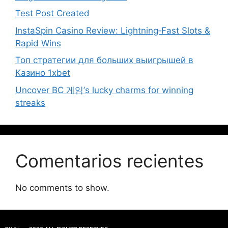
Test Post Created
InstaSpin Casino Review: Lightning‑Fast Slots &
Rapid Wins
Топ стратегии для больших выигрышей в
Казино 1xbet
Uncover BC 게임’s lucky charms for winning
streaks
Comentarios recientes
No comments to show.