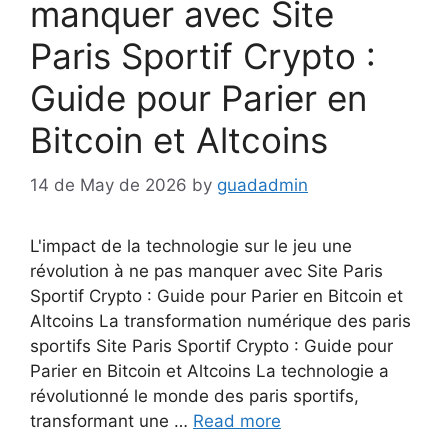
manquer avec Site
Paris Sportif Crypto :
Guide pour Parier en
Bitcoin et Altcoins
14 de May de 2026
by
guadadmin
L'impact de la technologie sur le jeu une
révolution à ne pas manquer avec Site Paris
Sportif Crypto : Guide pour Parier en Bitcoin et
Altcoins La transformation numérique des paris
sportifs Site Paris Sportif Crypto : Guide pour
Parier en Bitcoin et Altcoins La technologie a
révolutionné le monde des paris sportifs,
transformant une …
Read more