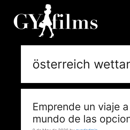
österreich wetta
Emprende un viaje a 
mundo de las opcion