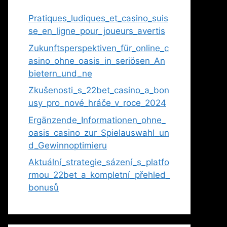
Pratiques_ludiques_et_casino_suis
se_en_ligne_pour_joueurs_avertis
Zukunftsperspektiven_für_online_c
asino_ohne_oasis_in_seriösen_An
bietern_und_ne
Zkušenosti_s_22bet_casino_a_bon
usy_pro_nové_hráče_v_roce_2024
Ergänzende_Informationen_ohne_
oasis_casino_zur_Spielauswahl_un
d_Gewinnoptimieru
Aktuální_strategie_sázení_s_platfo
rmou_22bet_a_kompletní_přehled_
bonusů