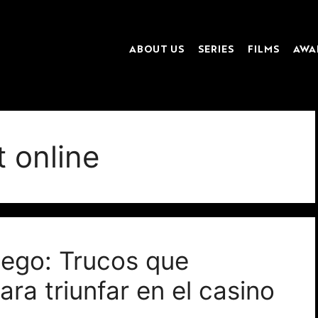
ABOUT US
SERIES
FILMS
AWA
ot online
uego: Trucos que
ara triunfar en el casino