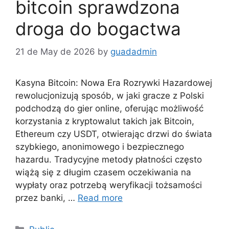
bitcoin sprawdzona
droga do bogactwa
21 de May de 2026
by
guadadmin
Kasyna Bitcoin: Nowa Era Rozrywki Hazardowej
rewolucjonizują sposób, w jaki gracze z Polski
podchodzą do gier online, oferując możliwość
korzystania z kryptowalut takich jak Bitcoin,
Ethereum czy USDT, otwierając drzwi do świata
szybkiego, anonimowego i bezpiecznego
hazardu. Tradycyjne metody płatności często
wiążą się z długim czasem oczekiwania na
wypłaty oraz potrzebą weryfikacji tożsamości
przez banki, …
Read more