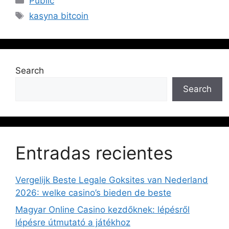
Public
kasyna bitcoin
Search
Search
Entradas recientes
Vergelijk Beste Legale Goksites van Nederland
2026: welke casino’s bieden de beste
Magyar Online Casino kezdőknek: lépésről
lépésre útmutató a játékhoz