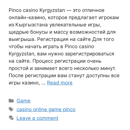
Pinco casino Kyrgyzstan — это отличное
онлайн-казино, которое предлагает игрокам
из Кыргызстана увлекательные игры,
щедрые бонусы и массу возможностей для
выигрыша. Регистрация на сайте Для того
чтобы начать играть в Pinco casino
Kyrgyzstan, вам нужно зарегистрироваться
на сайте. Процесс регистрации очень
простой и занимает всего несколько минут.
После регистрации вам станут доступны все
игры казино, …
Read more
Game
casino online game pinco
Leave a comment