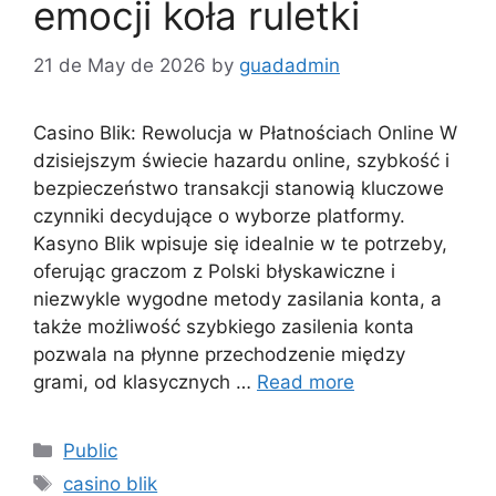
emocji koła ruletki
21 de May de 2026
by
guadadmin
Casino Blik: Rewolucja w Płatnościach Online W
dzisiejszym świecie hazardu online, szybkość i
bezpieczeństwo transakcji stanowią kluczowe
czynniki decydujące o wyborze platformy.
Kasyno Blik wpisuje się idealnie w te potrzeby,
oferując graczom z Polski błyskawiczne i
niezwykle wygodne metody zasilania konta, a
także możliwość szybkiego zasilenia konta
pozwala na płynne przechodzenie między
grami, od klasycznych …
Read more
Public
casino blik