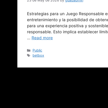
23 de May de 2026
by
guadadmin
Estrategias para un Juego Responsable en 
entretenimiento y la posibilidad de obten
para una experiencia positiva y sostenibl
responsable. Esto implica establecer límit
…
Read more
Public
betbox