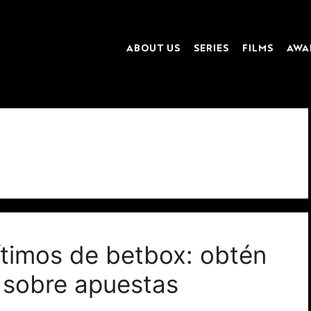
ABOUT US
SERIES
FILMS
AWA
timos de betbox: obtén
 sobre apuestas