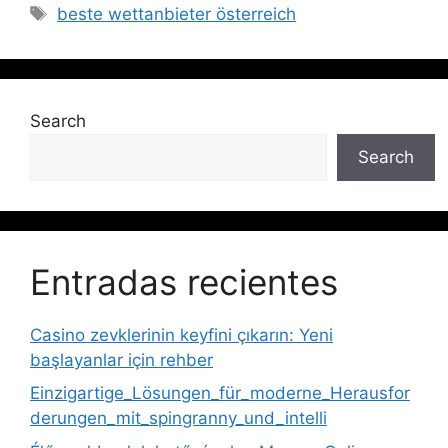
beste wettanbieter österreich
Search
Search
Entradas recientes
Casino zevklerinin keyfini çıkarın: Yeni
başlayanlar için rehber
Einzigartige_Lösungen_für_moderne_Herausfor
derungen_mit_spingranny_und_intelli