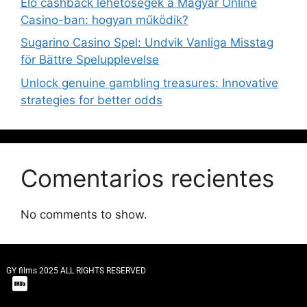
Élő cashback lehetőségek a Magyar Online
Casino-ban: hogyan működik?
Sugarino Casino Spel: Undvik Vanliga Misstag
för Bättre Spelupplevelse
Unlock genuine gambling treasures: Innovative
strategies for better odds
Comentarios recientes
No comments to show.
GY films 2025 ALL RIGHTS RESERVED