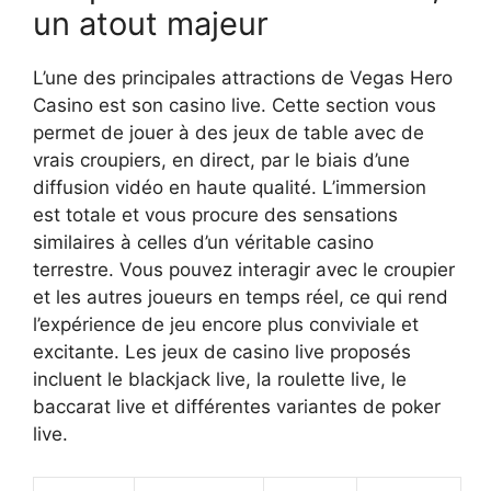
un atout majeur
L’une des principales attractions de Vegas Hero
Casino est son casino live. Cette section vous
permet de jouer à des jeux de table avec de
vrais croupiers, en direct, par le biais d’une
diffusion vidéo en haute qualité. L’immersion
est totale et vous procure des sensations
similaires à celles d’un véritable casino
terrestre. Vous pouvez interagir avec le croupier
et les autres joueurs en temps réel, ce qui rend
l’expérience de jeu encore plus conviviale et
excitante. Les jeux de casino live proposés
incluent le blackjack live, la roulette live, le
baccarat live et différentes variantes de poker
live.