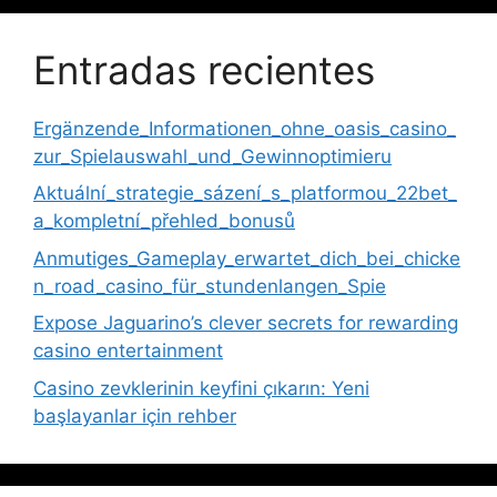
Entradas recientes
Ergänzende_Informationen_ohne_oasis_casino_
zur_Spielauswahl_und_Gewinnoptimieru
Aktuální_strategie_sázení_s_platformou_22bet_
a_kompletní_přehled_bonusů
Anmutiges_Gameplay_erwartet_dich_bei_chicke
n_road_casino_für_stundenlangen_Spie
Expose Jaguarino’s clever secrets for rewarding
casino entertainment
Casino zevklerinin keyfini çıkarın: Yeni
başlayanlar için rehber