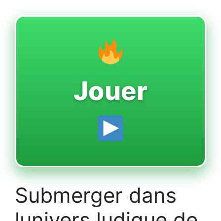
Jouer
Submerger dans
lunivers ludique de