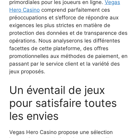
primordiales pour les joueurs en ligne.
Vegas
Hero Casino
comprend parfaitement ces
préoccupations et s’efforce de répondre aux
exigences les plus strictes en matière de
protection des données et de transparence des
opérations. Nous analyserons les différentes
facettes de cette plateforme, des offres
promotionnelles aux méthodes de paiement, en
passant par le service client et la variété des
jeux proposés.
Un éventail de jeux
pour satisfaire toutes
les envies
Vegas Hero Casino propose une sélection