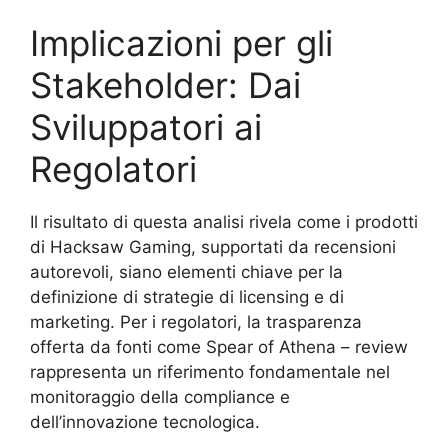
Implicazioni per gli
Stakeholder: Dai
Sviluppatori ai
Regolatori
Il risultato di questa analisi rivela come i prodotti
di Hacksaw Gaming, supportati da recensioni
autorevoli, siano elementi chiave per la
definizione di strategie di licensing e di
marketing. Per i regolatori, la trasparenza
offerta da fonti come Spear of Athena – review
rappresenta un riferimento fondamentale nel
monitoraggio della compliance e
dell’innovazione tecnologica.