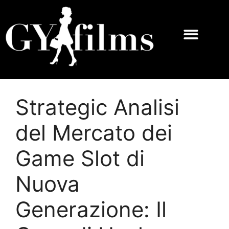
Strategic Analisi
del Mercato dei
Game Slot di
Nuova
Generazione: Il