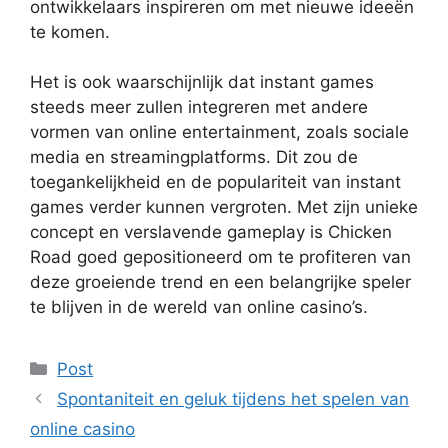
ontwikkelaars inspireren om met nieuwe ideeën
te komen.
Het is ook waarschijnlijk dat instant games
steeds meer zullen integreren met andere
vormen van online entertainment, zoals sociale
media en streamingplatforms. Dit zou de
toegankelijkheid en de populariteit van instant
games verder kunnen vergroten. Met zijn unieke
concept en verslavende gameplay is Chicken
Road goed gepositioneerd om te profiteren van
deze groeiende trend en een belangrijke speler
te blijven in de wereld van online casino’s.
Post
Spontaniteit en geluk tijdens het spelen van
online casino