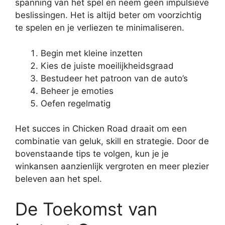
spanning van het spel en neem geen impulsieve
beslissingen. Het is altijd beter om voorzichtig
te spelen en je verliezen te minimaliseren.
Begin met kleine inzetten
Kies de juiste moeilijkheidsgraad
Bestudeer het patroon van de auto’s
Beheer je emoties
Oefen regelmatig
Het succes in Chicken Road draait om een
combinatie van geluk, skill en strategie. Door de
bovenstaande tips te volgen, kun je je
winkansen aanzienlijk vergroten en meer plezier
beleven aan het spel.
De Toekomst van