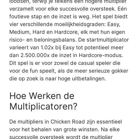
loodsen, terwijl je telkens een hogere multiplier
verzamelt voor elke succesvolle oversteek. Eén
foutieve stap en de inzet is weg. Het spel biedt
vier verschillende moeilijkheidsgraden: Easy,
Medium, Hard en Hardcore, elk met hun eigen
risico- en beloningsbalans. De startmultiplicator
varieert van 1.02x bij Easy tot potentieel meer
dan 2.500.000x de inzet in Hardcore-modus.
Dit spel is er voor zowel de casual speler die
voor de fun speelt, als de meer serieuze gokker
die op zoek is naar hoge uitbetalingen.
Hoe Werken de
Multiplicatoren?
De multipliers in Chicken Road zijn essentieel
voor het behalen van grote winsten. Na elke
succesvolle oversteek wordt de multiplier