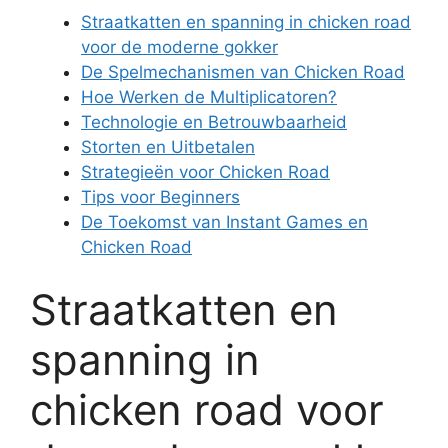
Straatkatten en spanning in chicken road
voor de moderne gokker
De Spelmechanismen van Chicken Road
Hoe Werken de Multiplicatoren?
Technologie en Betrouwbaarheid
Storten en Uitbetalen
Strategieën voor Chicken Road
Tips voor Beginners
De Toekomst van Instant Games en
Chicken Road
Straatkatten en
spanning in
chicken road voor