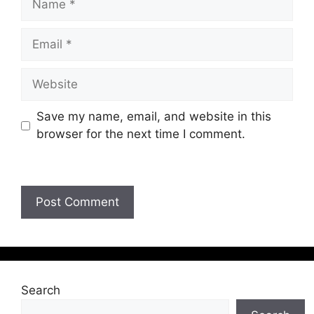
Save my name, email, and website in this
browser for the next time I comment.
Search