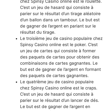
chez Spinsy Casino online est le roulette.
C’est un jeu de hasard qui consiste à
parier sur le résultat d’un tirage aléatoire
d’un ballon dans un tambour. Le but est
de gagner de l’argent en pariant sur le
résultat du tirage.
Le troisième jeu de casino populaire chez
Spinsy Casino online est le poker. C’est
un jeu de cartes qui consiste à former
des paquets de cartes pour obtenir des
combinaisons de cartes gagnantes. Le
but est de gagner de l’argent en formant
des paquets de cartes gagnantes.
Le quatrième jeu de casino populaire
chez Spinsy Casino online est le craps.
C’est un jeu de hasard qui consiste à
parier sur le résultat d’un lancer de dés.
Le but est de gagner de l’argent en