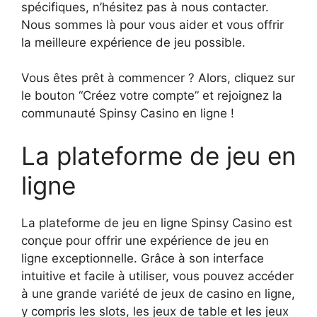
spécifiques, n’hésitez pas à nous contacter.
Nous sommes là pour vous aider et vous offrir
la meilleure expérience de jeu possible.
Vous êtes prêt à commencer ? Alors, cliquez sur
le bouton “Créez votre compte” et rejoignez la
communauté Spinsy Casino en ligne !
La plateforme de jeu en
ligne
La plateforme de jeu en ligne Spinsy Casino est
conçue pour offrir une expérience de jeu en
ligne exceptionnelle. Grâce à son interface
intuitive et facile à utiliser, vous pouvez accéder
à une grande variété de jeux de casino en ligne,
y compris les slots, les jeux de table et les jeux