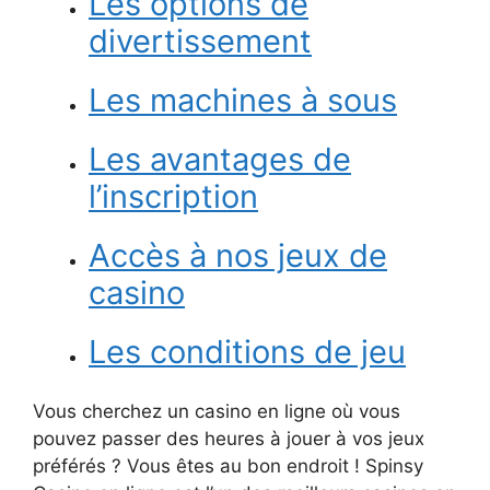
Les options de
divertissement
Les machines à sous
Les avantages de
l’inscription
Accès à nos jeux de
casino
Les conditions de jeu
Vous cherchez un casino en ligne où vous
pouvez passer des heures à jouer à vos jeux
préférés ? Vous êtes au bon endroit ! Spinsy