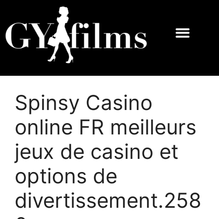
Spinsy Casino
online FR meilleurs
jeux de casino et
options de
divertissement.258