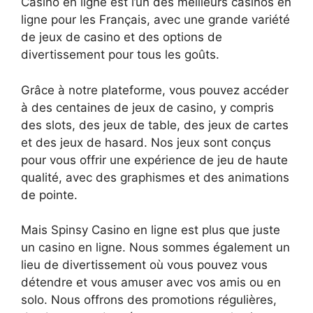
Casino en ligne est l’un des meilleurs casinos en
ligne pour les Français, avec une grande variété
de jeux de casino et des options de
divertissement pour tous les goûts.
Grâce à notre plateforme, vous pouvez accéder
à des centaines de jeux de casino, y compris
des slots, des jeux de table, des jeux de cartes
et des jeux de hasard. Nos jeux sont conçus
pour vous offrir une expérience de jeu de haute
qualité, avec des graphismes et des animations
de pointe.
Mais Spinsy Casino en ligne est plus que juste
un casino en ligne. Nous sommes également un
lieu de divertissement où vous pouvez vous
détendre et vous amuser avec vos amis ou en
solo. Nous offrons des promotions régulières,