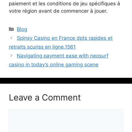
paiement et les conditions de jeu spécifiques à
votre région avant de commencer à jouer.
Blog
Spinsy Casino en France dpts rapides et
retraits scuriss en ligne.1561
Navigating payment ease with neosurf
casino in today’s online gaming scene
Leave a Comment