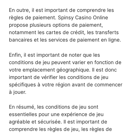
En outre, il est important de comprendre les
règles de paiement. Spinsy Casino Online
propose plusieurs options de paiement,
notamment les cartes de crédit, les transferts
bancaires et les services de paiement en ligne.
Enfin, il est important de noter que les
conditions de jeu peuvent varier en fonction de
votre emplacement géographique. Il est donc
important de vérifier les conditions de jeu
spécifiques à votre région avant de commencer
à jouer.
En résumé, les conditions de jeu sont
essentielles pour une expérience de jeu
agréable et sécurisée. Il est important de
comprendre les règles de jeu, les règles de