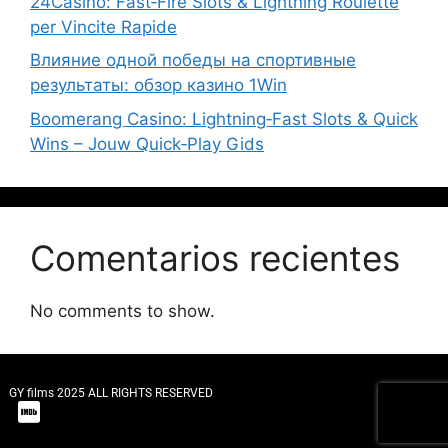
24Casino: Fast‑Fire Slots & Lightning Roulette
per Vincite Rapide
Влияние одной победы на спортивные
результаты: обзор казино 1Win
Boomerang Casino: Lightning‑Fast Slots & Quick
Wins – Jouw Quick‑Play Gids
Comentarios recientes
No comments to show.
GY films 2025 ALL RIGHTS RESERVED