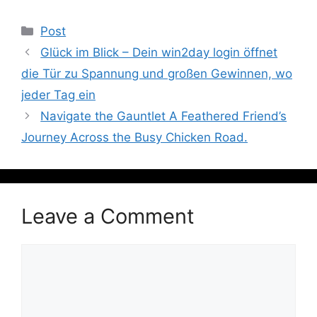
Post
Glück im Blick – Dein win2day login öffnet
die Tür zu Spannung und großen Gewinnen, wo
jeder Tag ein
Navigate the Gauntlet A Feathered Friend’s
Journey Across the Busy Chicken Road.
Leave a Comment