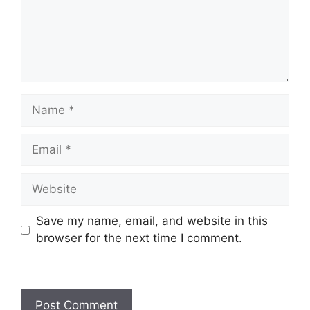
Save my name, email, and website in this
browser for the next time I comment.