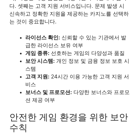
다. 셋째는 고객 지원 서비스입니다. 문제 발생 시
신속하고 정확한 지원을 제공하는 카지노를 선택하
는 것이 중요합니다.
라이선스 확인:
신뢰할 수 있는 기관에서 발
급한 라이선스 보유 여부
게임 종류:
선호하는 게임의 다양성과 품질
보안 시스템:
개인 정보 및 금융 정보 보호 시
스템
고객 지원:
24시간 이용 가능한 고객 지원 서
비스
보너스 및 프로모션:
다양한 보너스와 프로모
션 제공 여부
안전한 게임 환경을 위한 보안
수칙