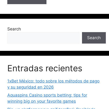
Search
Search
Entradas recientes
1xBet México: todo sobre los métodos de pago
y su seguridad en 2026
Aquaspins Casino sports betting: tips for
winning big on your favorite games