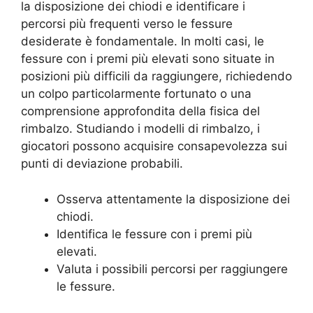
la disposizione dei chiodi e identificare i
percorsi più frequenti verso le fessure
desiderate è fondamentale. In molti casi, le
fessure con i premi più elevati sono situate in
posizioni più difficili da raggiungere, richiedendo
un colpo particolarmente fortunato o una
comprensione approfondita della fisica del
rimbalzo. Studiando i modelli di rimbalzo, i
giocatori possono acquisire consapevolezza sui
punti di deviazione probabili.
Osserva attentamente la disposizione dei
chiodi.
Identifica le fessure con i premi più
elevati.
Valuta i possibili percorsi per raggiungere
le fessure.