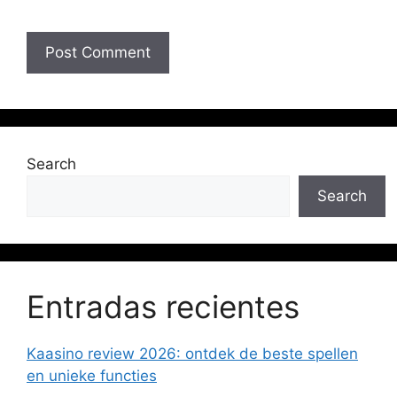
Search
Search
Entradas recientes
Kaasino review 2026: ontdek de beste spellen
en unieke functies