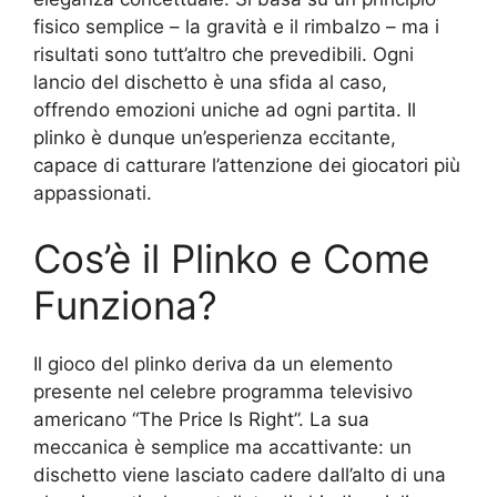
fisico semplice – la gravità e il rimbalzo – ma i
risultati sono tutt’altro che prevedibili. Ogni
lancio del dischetto è una sfida al caso,
offrendo emozioni uniche ad ogni partita. Il
plinko è dunque un’esperienza eccitante,
capace di catturare l’attenzione dei giocatori più
appassionati.
Cos’è il Plinko e Come
Funziona?
Il gioco del plinko deriva da un elemento
presente nel celebre programma televisivo
americano “The Price Is Right”. La sua
meccanica è semplice ma accattivante: un
dischetto viene lasciato cadere dall’alto di una