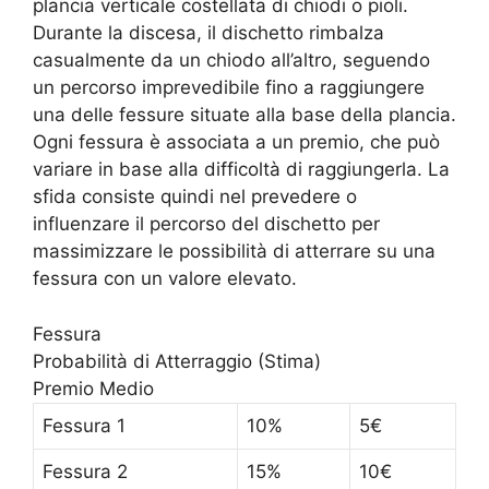
plancia verticale costellata di chiodi o pioli.
Durante la discesa, il dischetto rimbalza
casualmente da un chiodo all’altro, seguendo
un percorso imprevedibile fino a raggiungere
una delle fessure situate alla base della plancia.
Ogni fessura è associata a un premio, che può
variare in base alla difficoltà di raggiungerla. La
sfida consiste quindi nel prevedere o
influenzare il percorso del dischetto per
massimizzare le possibilità di atterrare su una
fessura con un valore elevato.
Fessura
Probabilità di Atterraggio (Stima)
Premio Medio
Fessura 1
10%
5€
Fessura 2
15%
10€