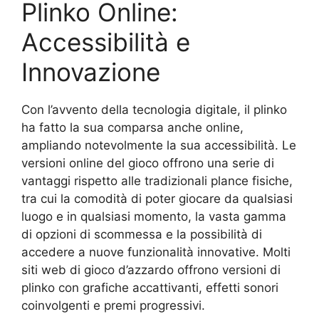
Plinko Online:
Accessibilità e
Innovazione
Con l’avvento della tecnologia digitale, il plinko
ha fatto la sua comparsa anche online,
ampliando notevolmente la sua accessibilità. Le
versioni online del gioco offrono una serie di
vantaggi rispetto alle tradizionali plance fisiche,
tra cui la comodità di poter giocare da qualsiasi
luogo e in qualsiasi momento, la vasta gamma
di opzioni di scommessa e la possibilità di
accedere a nuove funzionalità innovative. Molti
siti web di gioco d’azzardo offrono versioni di
plinko con grafiche accattivanti, effetti sonori
coinvolgenti e premi progressivi.