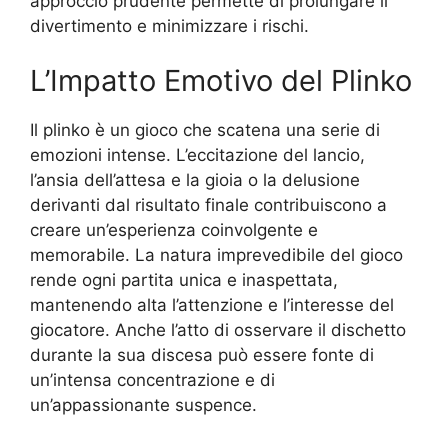
approccio prudente permette di prolungare il
divertimento e minimizzare i rischi.
L’Impatto Emotivo del Plinko
Il plinko è un gioco che scatena una serie di
emozioni intense. L’eccitazione del lancio,
l’ansia dell’attesa e la gioia o la delusione
derivanti dal risultato finale contribuiscono a
creare un’esperienza coinvolgente e
memorabile. La natura imprevedibile del gioco
rende ogni partita unica e inaspettata,
mantenendo alta l’attenzione e l’interesse del
giocatore. Anche l’atto di osservare il dischetto
durante la sua discesa può essere fonte di
un’intensa concentrazione e di
un’appassionante suspence.