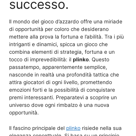
successo.
Il mondo del gioco d’azzardo offre una miriade
di opportunità per coloro che desiderano
mettere alla prova la fortuna e l’abilità. Tra i più
intriganti e dinamici, spicca un gioco che
combina elementi di strategia, fortuna e un
tocco di imprevedibilità: il
plinko
. Questo
passatempo, apparentemente semplice,
nasconde in realtà una profondità tattica che
attira giocatori di ogni livello, promettendo
emozioni forti e la possibilità di conquistare
premi interessanti. Preparatevi a scoprire un
universo dove ogni rimbalzo è una nuova
opportunità.
Il fascino principale del
plinko
risiede nella sua
eleganza concettuale. Si basa su un principio