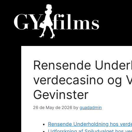
Rensende Under
verdecasino og Ve
Gevinster
26 de May de 2026
by
guadadmin
Rensende Underholdning hos verdec
Udforskning af Spiludvalget hos ve