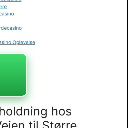
ere
casino
erdecasino
asino Oplevelse
holdning hos
jen til Større