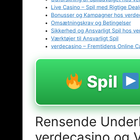
Live Casino – Spil med Rigtige Deal
Bonusser og Kampagner hos verde
Omsætningskrav og Betingelser
Sikkerhed og Ansvarligt Spil hos v
Værktøjer til Ansvarligt Spil
verdecasino – Fremtidens Online C
Spil
Rensende Under
verdecasino og Ve