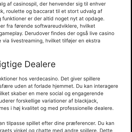
g af casinospil, der henvender sig til enhver
, roulette og baccarat til et stort udvalg af
 funktioner er der altid noget nyt at opdage.
er fra førende softwareudviklere, hvilket
gameplay. Derudover findes der også live casino
 via livestreaming, hvilket tilføjer en ekstra
igtige Dealere
ktioner hos verdecasino. Det giver spillere
sfære uden at forlade hjemmet. Du kan interagere
hvilket skaber en mere social og engagerende
uderer forskellige variationer af blackjack,
ames i høj kvalitet og med professionelle dealere.
an tilpasse spillet efter dine præferencer. Du kan
raets vinkel og chatte med andre spillere. Dette