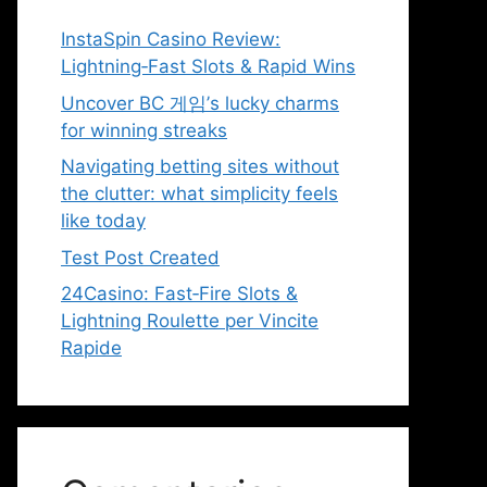
InstaSpin Casino Review:
Lightning‑Fast Slots & Rapid Wins
Uncover BC 게임’s lucky charms
for winning streaks
Navigating betting sites without
the clutter: what simplicity feels
like today
Test Post Created
24Casino: Fast‑Fire Slots &
Lightning Roulette per Vincite
Rapide