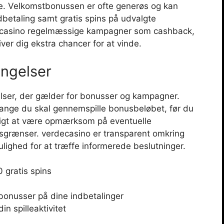
re. Velkomstbonussen er ofte generøs og kan
dbetaling samt gratis spins på udvalgte
rdecasino regelmæssige kampagner som cashback,
er dig ekstra chancer for at vinde.
ngelser
gelser, der gælder for bonusser og kampagner.
nge du skal gennemspille bonusbeløbet, før du
gtigt at være opmærksom på eventuelle
sgrænser. verdecasino er transparent omkring
ulighed for at træffe informerede beslutninger.
 gratis spins
onusser på dine indbetalinger
in spilleaktivitet