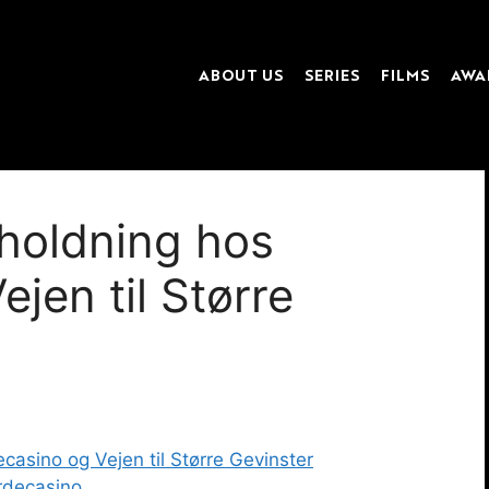
ABOUT US
SERIES
FILMS
AWA
holdning hos
jen til Større
asino og Vejen til Større Gevinster
rdecasino