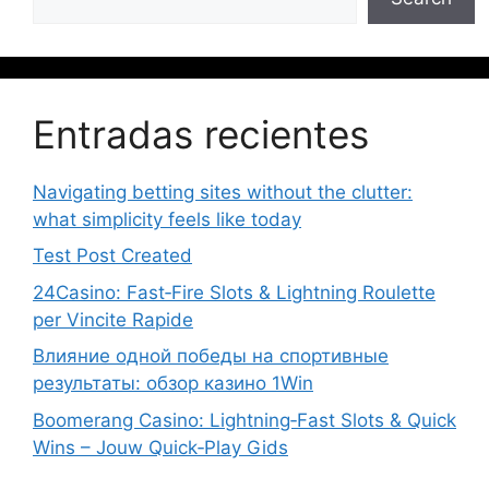
Entradas recientes
Navigating betting sites without the clutter:
what simplicity feels like today
Test Post Created
24Casino: Fast‑Fire Slots & Lightning Roulette
per Vincite Rapide
Влияние одной победы на спортивные
результаты: обзор казино 1Win
Boomerang Casino: Lightning‑Fast Slots & Quick
Wins – Jouw Quick‑Play Gids