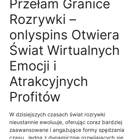
Przełam Granice
Rozrywki –
onlyspins Otwiera
Świat Wirtualnych
Emocji i
Atrakcyjnych
Profitów
W dzisiejszych czasach świat rozrywki
nieustannie ewoluuje, oferując coraz bardziej
zaawansowane i angażujące formy spędzania
czasu. Jedną z dynamicznie rozwijających się