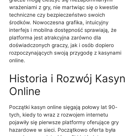
wrażeniami z gry, nie martwiąc się o kwestie
techniczne czy bezpieczeństwo swoich
środków. Nowoczesna grafika, intuicyjny
interfejs i mobilna dostępność sprawiają, że
platforma jest atrakcyjna zarówno dla
doświadczonych graczy, jak i osób dopiero
rozpoczynających swoją przygodę z kasynami
online.
Historia i Rozwój Kasyn
Online
Początki kasyn online sięgają połowy lat 90-
tych, kiedy to wraz z rozwojem internetu
pojawiły się pierwsze platformy oferujące gry
hazardowe w sieci. Początkowo oferta była