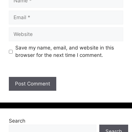
Save my name, email, and website in this
browser for the next time I comment.
Search
Search