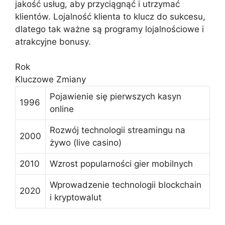
jakość usług, aby przyciągnąć i utrzymać
klientów. Lojalność klienta to klucz do sukcesu,
dlatego tak ważne są programy lojalnościowe i
atrakcyjne bonusy.
Rok
Kluczowe Zmiany
Pojawienie się pierwszych kasyn
1996
online
Rozwój technologii streamingu na
2000
żywo (live casino)
2010
Wzrost popularności gier mobilnych
Wprowadzenie technologii blockchain
2020
i kryptowalut