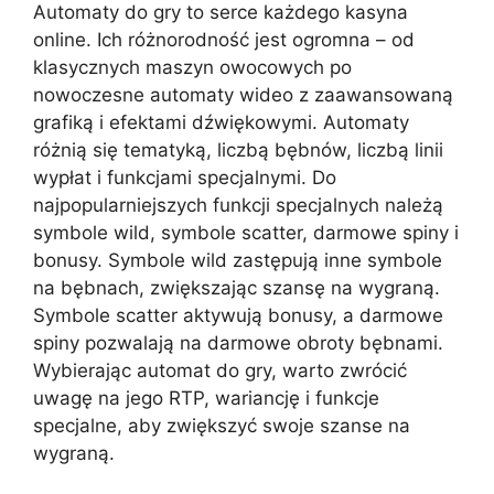
Automaty do gry to serce każdego kasyna
online. Ich różnorodność jest ogromna – od
klasycznych maszyn owocowych po
nowoczesne automaty wideo z zaawansowaną
grafiką i efektami dźwiękowymi. Automaty
różnią się tematyką, liczbą bębnów, liczbą linii
wypłat i funkcjami specjalnymi. Do
najpopularniejszych funkcji specjalnych należą
symbole wild, symbole scatter, darmowe spiny i
bonusy. Symbole wild zastępują inne symbole
na bębnach, zwiększając szansę na wygraną.
Symbole scatter aktywują bonusy, a darmowe
spiny pozwalają na darmowe obroty bębnami.
Wybierając automat do gry, warto zwrócić
uwagę na jego RTP, wariancję i funkcje
specjalne, aby zwiększyć swoje szanse na
wygraną.