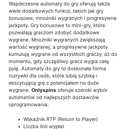
Współczesne automaty do gry oferują także
wiele dodatkowych funkcji, takich jak gry
bonusowe, mnożniki wygranych i progresywne
jackpoty. Gry bonusowe to mini-gry, które
pozwalają graczom zdobyć dodatkowe
wygrane. Mnożniki wygranych zwiększają
wartość wygranej, a progresywne jackpoty
kumulują wygrane od wszystkich graczy, aż do
momentu, gdy szczęśliwy gracz wygra całą
pulę. Automaty do gry to doskonała forma
rozrywki dla osób, które lubią szybką i
ekscytującą grę z potencjałem na duże
wygrane.
Onlyspins
oferuje szeroki wybór
automatów od najlepszych dostawców
oprogramowania.
Wskaźnik RTP (Return to Player)
Liczba linii wypłat