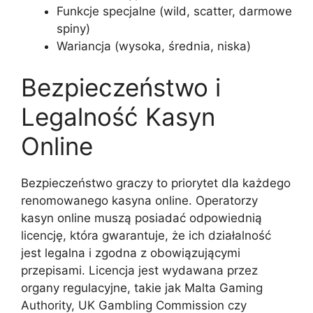
Funkcje specjalne (wild, scatter, darmowe
spiny)
Wariancja (wysoka, średnia, niska)
Bezpieczeństwo i
Legalność Kasyn
Online
Bezpieczeństwo graczy to priorytet dla każdego
renomowanego kasyna online. Operatorzy
kasyn online muszą posiadać odpowiednią
licencję, która gwarantuje, że ich działalność
jest legalna i zgodna z obowiązującymi
przepisami. Licencja jest wydawana przez
organy regulacyjne, takie jak Malta Gaming
Authority, UK Gambling Commission czy