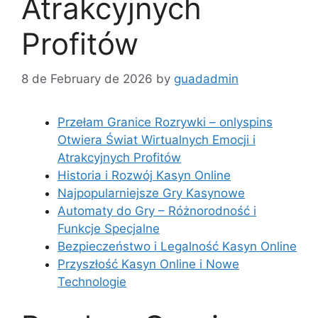
Atrakcyjnych
Profitów
8 de February de 2026
by
guadadmin
Przełam Granice Rozrywki – onlyspins
Otwiera Świat Wirtualnych Emocji i
Atrakcyjnych Profitów
Historia i Rozwój Kasyn Online
Najpopularniejsze Gry Kasynowe
Automaty do Gry – Różnorodność i
Funkcje Specjalne
Bezpieczeństwo i Legalność Kasyn Online
Przyszłość Kasyn Online i Nowe
Technologie