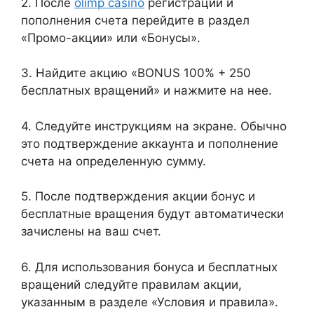
2. После
olimp casino
регистрации и
пополнения счета перейдите в раздел
«Промо-акции» или «Бонусы».
3. Найдите акцию «BONUS 100% + 250
бесплатных вращений» и нажмите на нее.
4. Следуйте инструкциям на экране. Обычно
это подтверждение аккаунта и пополнение
счета на определенную сумму.
5. После подтверждения акции бонус и
бесплатные вращения будут автоматически
зачислены на ваш счет.
6. Для использования бонуса и бесплатных
вращений следуйте правилам акции,
указанным в разделе «Условия и правила».