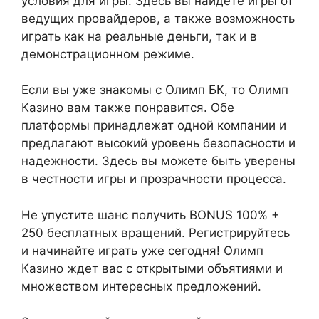
условия для игры. Здесь вы найдете игры от
ведущих провайдеров, а также возможность
играть как на реальные деньги, так и в
демонстрационном режиме.
Если вы уже знакомы с Олимп БК, то Олимп
Казино вам также понравится. Обе
платформы принадлежат одной компании и
предлагают высокий уровень безопасности и
надежности. Здесь вы можете быть уверены
в честности игры и прозрачности процесса.
Не упустите шанс получить BONUS 100% +
250 бесплатных вращений. Регистрируйтесь
и начинайте играть уже сегодня! Олимп
Казино ждет вас с открытыми объятиями и
множеством интересных предложений.