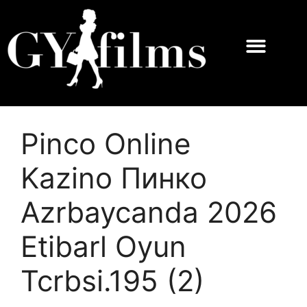
Pinco Online
Kazino Пинко
Azrbaycanda 2026
Etibarl Oyun
Tcrbsi.195 (2)