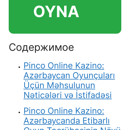
OYNA
Содержимое
Pinco Online Kazino:
Azərbaycan Oyunçuları
Üçün Məhsulunun
Nəticələri və İstifadəsi
Pinco Online Kazino:
Azərbaycanda Etibarlı