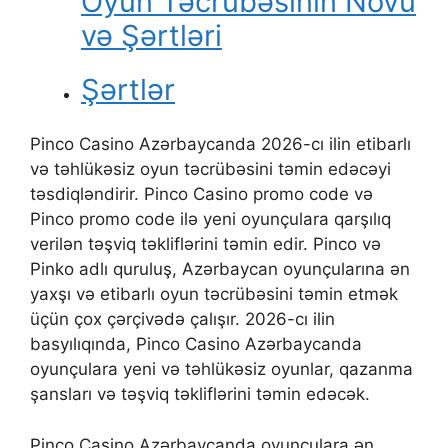
Oyun Təcrübəsinin Növü
və Şərtləri
Şərtlər
Pinco Casino Azərbaycanda 2026-cı ilin etibarlı
və təhlükəsiz oyun təcrübəsini təmin edəcəyi
təsdiqləndirir. Pinco Casino promo code və
Pinco promo code ilə yeni oyunçulara qarşılıq
verilən təşviq təkliflərini təmin edir. Pinco və
Pinko adlı quruluş, Azərbaycan oyunçularına ən
yaxşı və etibarlı oyun təcrübəsini təmin etmək
üçün çox çərçivədə çalışır. 2026-cı ilin
basyılıqında, Pinco Casino Azərbaycanda
oyunçulara yeni və təhlükəsiz oyunlar, qazanma
şansları və təşviq təkliflərini təmin edəcək.
Pinco Casino Azərbaycanda oyunçulara ən