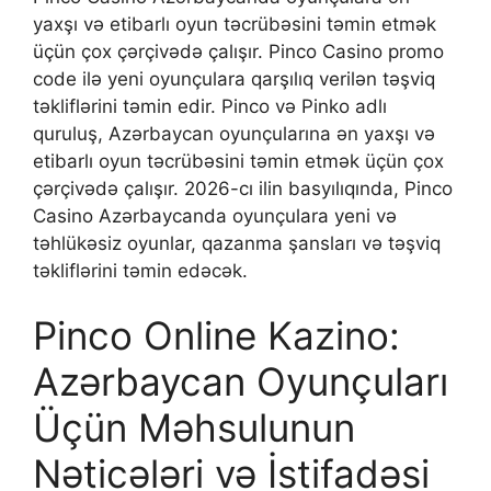
yaxşı və etibarlı oyun təcrübəsini təmin etmək
üçün çox çərçivədə çalışır. Pinco Casino promo
code ilə yeni oyunçulara qarşılıq verilən təşviq
təkliflərini təmin edir. Pinco və Pinko adlı
quruluş, Azərbaycan oyunçularına ən yaxşı və
etibarlı oyun təcrübəsini təmin etmək üçün çox
çərçivədə çalışır. 2026-cı ilin basyılıqında, Pinco
Casino Azərbaycanda oyunçulara yeni və
təhlükəsiz oyunlar, qazanma şansları və təşviq
təkliflərini təmin edəcək.
Pinco Online Kazino:
Azərbaycan Oyunçuları
Üçün Məhsulunun
Nəticələri və İstifadəsi