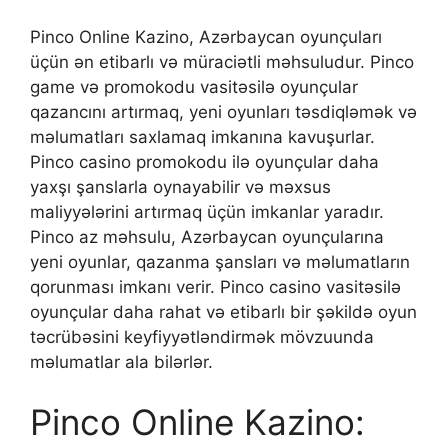
Pinco Online Kazino, Azərbaycan oyunçuları
üçün ən etibarlı və müraciətli məhsuludur. Pinco
game və promokodu vasitəsilə oyunçular
qazancını artırmaq, yeni oyunları təsdiqləmək və
məlumatları saxlamaq imkanına kavuşurlar.
Pinco casino promokodu ilə oyunçular daha
yaxşı şanslarla oynayabilir və məxsus
maliyyələrini artırmaq üçün imkanlar yaradır.
Pinco az məhsulu, Azərbaycan oyunçularına
yeni oyunlar, qazanma şansları və məlumatların
qorunması imkanı verir. Pinco casino vasitəsilə
oyunçular daha rahat və etibarlı bir şəkildə oyun
təcrübəsini keyfiyyətləndirmək mövzuunda
məlumatlar ala bilərlər.
Pinco Online Kazino: