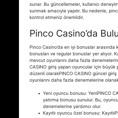
sunar. Bu güncellemeler, kullanıcı deneyi
sunmak amacıyla yapılır. Bu nedenle, pinco
kontrol etmeniz önemlidir.
Pinco Casino’da Bulu
Pinco Casino’da en iyi bonuslar arasında k
bonusları ve regular bonuslar yer alıyor. K
mevcut oyunlarını daha fazla denemelerin
CASINO giriş yapan oyuncular için büyük p
düzenli olarakPINCO CASINO güncel giriş 
oyunlarını daha fazla denemelerine olanak
Yeni oyuncu bonusu: YeniPINCO CAS
yatırma bonusu sunulur. Bu, oyuncu
denemelerine yardımcı olur.
Kayıtlı oyuncu özel bonusu: Kayıtlı