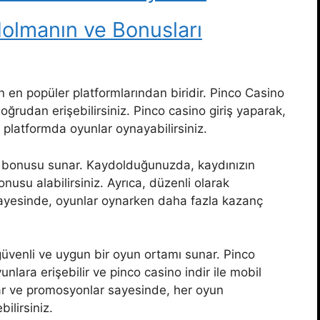
olmanın ve Bonusları
n en popüler platformlarından biridir. Pinco Casino
oğrudan erişebilirsiniz. Pinco casino giriş yaparak,
platformda oyunlar oynayabilirsiniz.
no bonusu sunar. Kaydolduğunuzda, kaydınızın
nusu alabilirsiniz. Ayrıca, düzenli olarak
ayesinde, oyunlar oynarken daha fazla kazanç
güvenli ve uygun bir oyun ortamı sunar. Pinco
unlara erişebilir ve pinco casino indir ile mobil
lar ve promosyonlar sayesinde, her oyun
ilirsiniz.