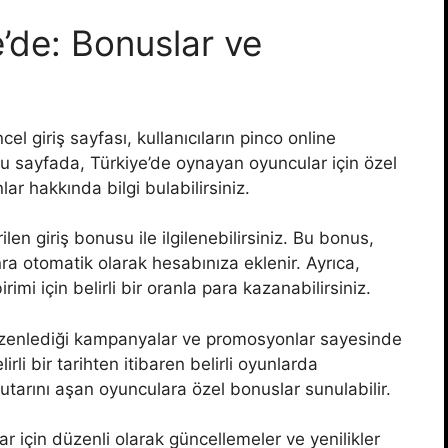
’de: Bonuslar ve
l giriş sayfası, kullanıcıların pinco online
 Bu sayfada, Türkiye’de oynayan oyuncular için özel
r hakkında bilgi bulabilirsiniz.
n giriş bonusu ile ilgilenebilirsiniz. Bu bonus,
otomatik olarak hesabınıza eklenir. Ayrıca,
rimi için belirli bir oranla para kazanabilirsiniz.
üzenlediği kampanyalar ve promosyonlar sayesinde
li bir tarihten itibaren belirli oyunlarda
arını aşan oyunculara özel bonuslar sunulabilir.
 için düzenli olarak güncellemeler ve yenilikler