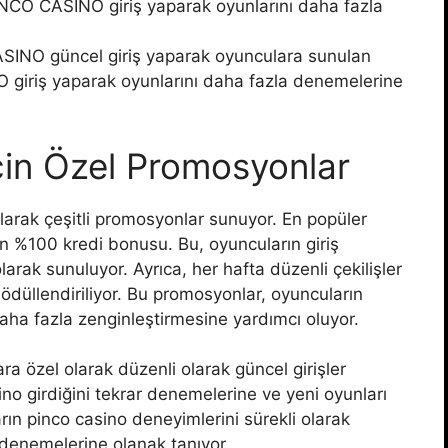
INCO CASINO giriş yaparak oyunlarını daha fazla
SINO güncel giriş yaparak oyunculara sunulan
 giriş yaparak oyunlarını daha fazla denemelerine
çin Özel Promosyonlar
larak çeşitli promosyonlar sunuyor. En popüler
n %100 kredi bonusu. Bu, oyuncuların giriş
arak sunuluyor. Ayrıca, her hafta düzenli çekilişler
ödüllendiriliyor. Bu promosyonlar, oyuncuların
aha fazla zenginleştirmesine yardımcı oluyor.
ra özel olarak düzenli olarak güncel girişler
ino girdiğini tekrar denemelerine ve yeni oyunları
ın pinco casino deneyimlerini sürekli olarak
 denemelerine olanak tanıyor.