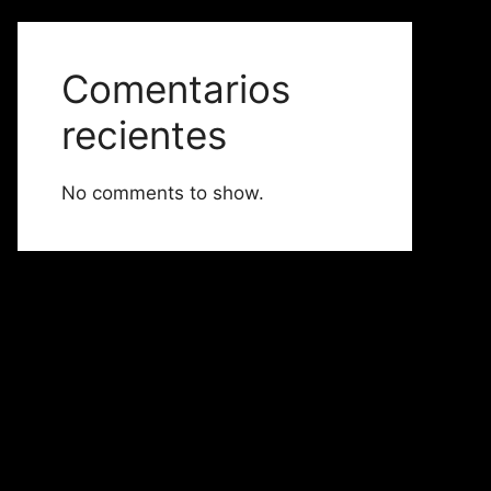
Comentarios
recientes
No comments to show.