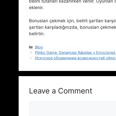
belirli tutarları kazanırken verilir. Oyunla
eklenir.
Bonusları çekmek için, belirli şartları kar
şartları karşıladığınızda, bonusları çekmek
belirtin.
Blog
Plinko Game: Ganancias Rápidas y Emociones 
Искусное обрамление возможностей olimp 
Leave a Comment