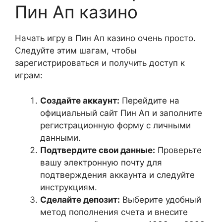
Пин Ап казино
Начать игру в Пин Ап казино очень просто.
Следуйте этим шагам, чтобы
зарегистрироваться и получить доступ к
играм:
Создайте аккаунт:
Перейдите на
официальный сайт Пин Ап и заполните
регистрационную форму с личными
данными.
Подтвердите свои данные:
Проверьте
вашу электронную почту для
подтверждения аккаунта и следуйте
инструкциям.
Сделайте депозит:
Выберите удобный
метод пополнения счета и внесите