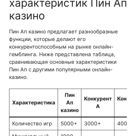
характеристик Пин Ап
казино
Пин Ап казино предлагает разнообразные
функции, которые делают его
конкурентоспособным на рынке онлайн-
гемблинга. Ниже представлена таблица,
сравнивающая основные характеристики
Пин Ап с другими популярными онлайн-
казино.
Пин
Конкурент
Конкур
Характеристика
Ап
A
B
казино
Количество игр
5000+
3000+
4000+