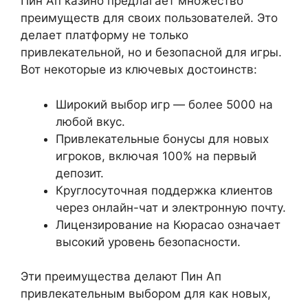
Пин Ап казино предлагает множество
преимуществ для своих пользователей. Это
делает платформу не только
привлекательной, но и безопасной для игры.
Вот некоторые из ключевых достоинств:
Широкий выбор игр — более 5000 на
любой вкус.
Привлекательные бонусы для новых
игроков, включая 100% на первый
депозит.
Круглосуточная поддержка клиентов
через онлайн-чат и электронную почту.
Лицензирование на Кюрасао означает
высокий уровень безопасности.
Эти преимущества делают Пин Ап
привлекательным выбором для как новых,