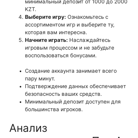
минимальный депозит от 1000 до 2000
KZT.
Выберите игру:
Ознакомьтесь с
ассортиментом игр и выберите ту,
которая вам интересна.
Начните играть:
Наслаждайтесь
игровым процессом и не забудьте
воспользоваться бонусами.
Создание аккаунта занимает всего
пару минут.
Подтверждение данных обеспечивает
безопасность ваших средств.
Минимальный депозит доступен для
большинства игроков.
Анализ