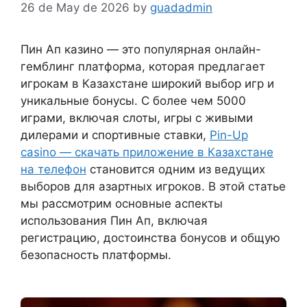
26 de May de 2026
by
guadadmin
Пин Ап казино — это популярная онлайн-
гемблинг платформа, которая предлагает
игрокам в Казахстане широкий выбор игр и
уникальные бонусы. С более чем 5000
играми, включая слоты, игры с живыми
дилерами и спортивные ставки,
Pin-Up
casino — скачать приложение в Казахстане
на телефон
становится одним из ведущих
выборов для азартных игроков. В этой статье
мы рассмотрим основные аспекты
использования Пин Ап, включая
регистрацию, достоинства бонусов и общую
безопасность платформы.