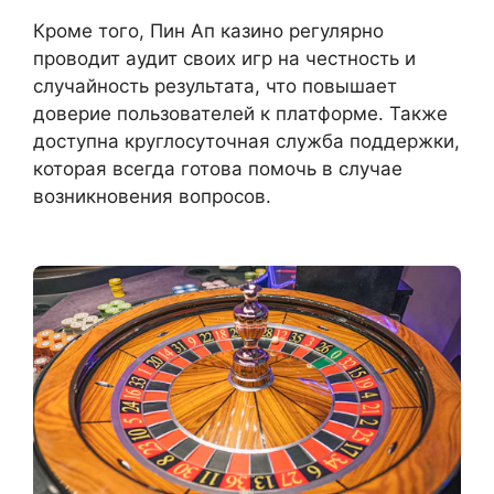
Кроме того, Пин Ап казино регулярно
проводит аудит своих игр на честность и
случайность результата, что повышает
доверие пользователей к платформе. Также
доступна круглосуточная служба поддержки,
которая всегда готова помочь в случае
возникновения вопросов.