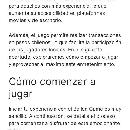
para aquellos con más experiencia, lo que
aumenta su accesibilidad en plataformas
móviles y de escritorio.
Además, el juego permite realizar transacciones
en pesos chilenos, lo que facilita la participación
de los jugadores locales. En el siguiente
apartado, exploraremos cómo empezar a jugar
y aprovechar al máximo este entretenimiento.
Cómo comenzar a
jugar
Iniciar tu experiencia con el Ballon Game es muy
sencillo. A continuación, se detalla el proceso
para comenzar a disfrutar de este emocionante