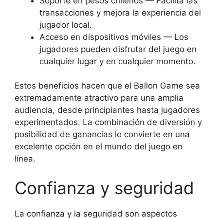
Soporte en pesos chilenos — Facilita las
transacciones y mejora la experiencia del
jugador local.
Acceso en dispositivos móviles — Los
jugadores pueden disfrutar del juego en
cualquier lugar y en cualquier momento.
Estos beneficios hacen que el Ballon Game sea
extremadamente atractivo para una amplia
audiencia, desde principiantes hasta jugadores
experimentados. La combinación de diversión y
posibilidad de ganancias lo convierte en una
excelente opción en el mundo del juego en
línea.
Confianza y seguridad
La confianza y la seguridad son aspectos