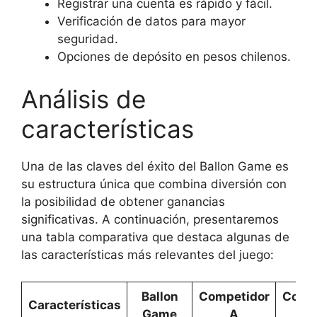
Registrar una cuenta es rápido y fácil.
Verificación de datos para mayor
seguridad.
Opciones de depósito en pesos chilenos.
Análisis de
características
Una de las claves del éxito del Ballon Game es
su estructura única que combina diversión con
la posibilidad de obtener ganancias
significativas. A continuación, presentaremos
una tabla comparativa que destaca algunas de
las características más relevantes del juego:
Ballon
Competidor
Comp
Características
Game
A