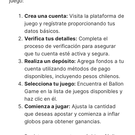
juego:
Crea una cuenta:
Visita la plataforma de
juego y regístrate proporcionando tus
datos básicos.
Verifica tus detalles:
Completa el
proceso de verificación para asegurar
que tu cuenta esté activa y segura.
Realiza un depósito:
Agrega fondos a tu
cuenta utilizando métodos de pago
disponibles, incluyendo pesos chilenos.
Selecciona tu juego:
Encuentra el Ballon
Game en la lista de juegos disponibles y
haz clic en él.
Comienza a jugar:
Ajusta la cantidad
que deseas apostar y comienza a inflar
globos para obtener ganancias.