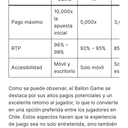
10,000x
la
Pago máximo
5,000x
3,000
apuesta
inicial
96% –
RTP
92% – 95%
85% –
98%
Móvil y
Solo
Accesibilidad
Solo móvil
escritorio
escrit
Como se puede observar, el Ballon Game se
destaca por sus altos pagos potenciales y un
excelente retorno al jugador, lo que lo convierte
en una opción preferida entre los jugadores en
Chile. Estos aspectos hacen que la experiencia
de juego sea no solo entretenida, sino también