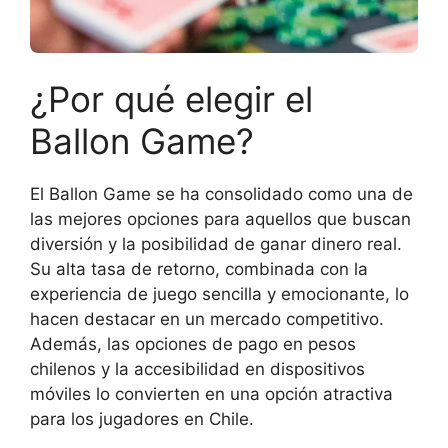
¿Por qué elegir el
Ballon Game?
El Ballon Game se ha consolidado como una de
las mejores opciones para aquellos que buscan
diversión y la posibilidad de ganar dinero real.
Su alta tasa de retorno, combinada con la
experiencia de juego sencilla y emocionante, lo
hacen destacar en un mercado competitivo.
Además, las opciones de pago en pesos
chilenos y la accesibilidad en dispositivos
móviles lo convierten en una opción atractiva
para los jugadores en Chile.