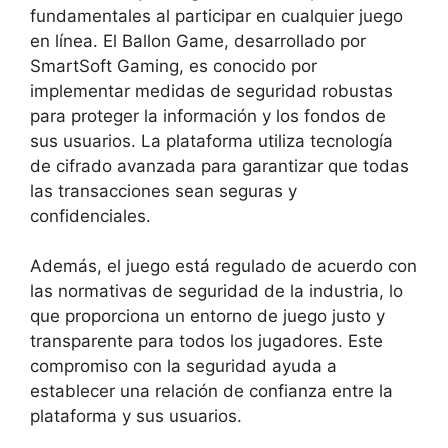
fundamentales al participar en cualquier juego
en línea. El Ballon Game, desarrollado por
SmartSoft Gaming, es conocido por
implementar medidas de seguridad robustas
para proteger la información y los fondos de
sus usuarios. La plataforma utiliza tecnología
de cifrado avanzada para garantizar que todas
las transacciones sean seguras y
confidenciales.
Además, el juego está regulado de acuerdo con
las normativas de seguridad de la industria, lo
que proporciona un entorno de juego justo y
transparente para todos los jugadores. Este
compromiso con la seguridad ayuda a
establecer una relación de confianza entre la
plataforma y sus usuarios.