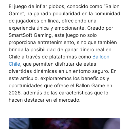
El juego de inflar globos, conocido como “Ballon
Game”, ha ganado popularidad en la comunidad
de jugadores en línea, ofreciendo una
experiencia única y emocionante. Creado por
SmartSoft Gaming, este juego no solo
proporciona entretenimiento, sino que también
brinda la posibilidad de ganar dinero real en
Chile a través de plataformas como
Balloon
Chile
, que permiten disfrutar de estas
divertidas dinámicas en un entorno seguro. En
este artículo, exploraremos los beneficios y
oportunidades que ofrece el Ballon Game en
2026, además de las características que lo
hacen destacar en el mercado.