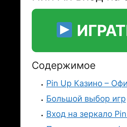
ИГРАТ
Содержимое
Pin Up Казино – Оф
Большой выбор игр
Вход на зеркало Pi