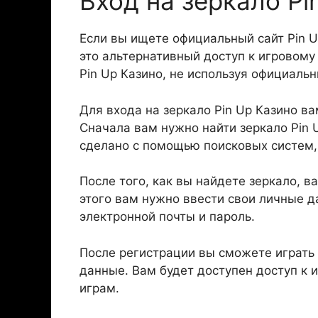
Вход на зеркало Pi
Если вы ищете официальный сайт Pin Up
это альтернативный доступ к игровому 
Pin Up Казино, не используя официальн
Для входа на зеркало Pin Up Казино в
Сначала вам нужно найти зеркало Pin 
сделано с помощью поисковых систем, 
После того, как вы найдете зеркало, в
этого вам нужно ввести свои личные д
электронной почты и пароль.
После регистрации вы сможете играть 
данные. Вам будет доступен доступ к 
играм.