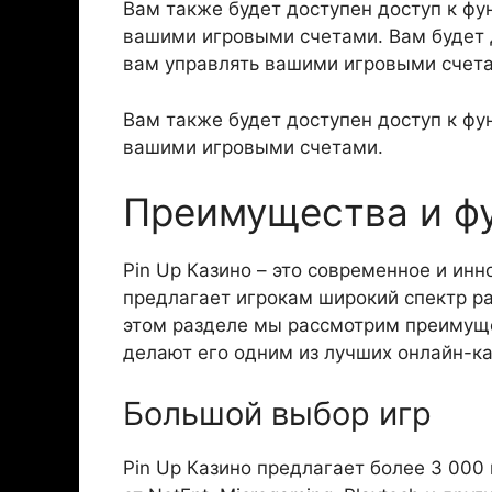
Вам также будет доступен доступ к фу
вашими игровыми счетами. Вам будет 
вам управлять вашими игровыми счет
Вам также будет доступен доступ к фу
вашими игровыми счетами.
Преимущества и фу
Pin Up Казино – это современное и ин
предлагает игрокам широкий спектр р
этом разделе мы рассмотрим преимуще
делают его одним из лучших онлайн-ка
Большой выбор игр
Pin Up Казино предлагает более 3 000