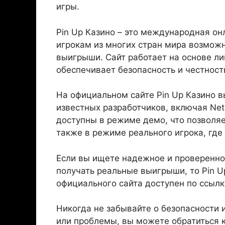
игры.
Pin Up Казино – это международная он
игрокам из многих стран мира возможн
выигрыши. Сайт работает на основе ли
обеспечивает безопасность и честность
На официальном сайте Pin Up Казино в
известных разработчиков, включая NetE
доступны в режиме демо, что позволяе
также в режиме реального игрока, гд
Если вы ищете надежное и проверенно
получать реальные выигрыши, то Pin U
официального сайта доступен по ссылке [
Никогда не забывайте о безопасности и
или проблемы, вы можете обратиться к