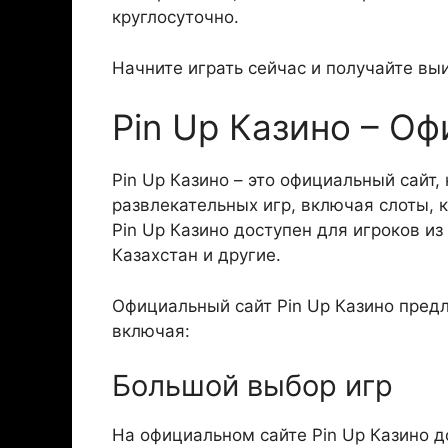
круглосуточно.
Начните играть сейчас и получайте вы
Pin Up Казино – О
Pin Up Казино – это официальный сайт
развлекательных игр, включая слоты, 
Pin Up Казино доступен для игроков из
Казахстан и другие.
Официальный сайт Pin Up Казино пред
включая:
Большой выбор игр
На официальном сайте Pin Up Казино д