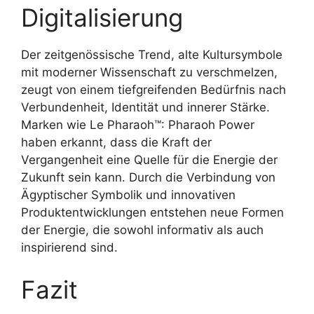
Digitalisierung
Der zeitgenössische Trend, alte Kultursymbole
mit moderner Wissenschaft zu verschmelzen,
zeugt von einem tiefgreifenden Bedürfnis nach
Verbundenheit, Identität und innerer Stärke.
Marken wie Le Pharaoh™: Pharaoh Power
haben erkannt, dass die Kraft der
Vergangenheit eine Quelle für die Energie der
Zukunft sein kann. Durch die Verbindung von
Ägyptischer Symbolik und innovativen
Produktentwicklungen entstehen neue Formen
der Energie, die sowohl informativ als auch
inspirierend sind.
Fazit