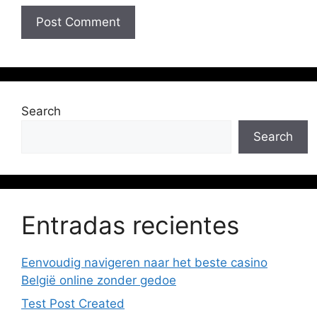
Search
Search
Entradas recientes
Eenvoudig navigeren naar het beste casino
België online zonder gedoe
Test Post Created