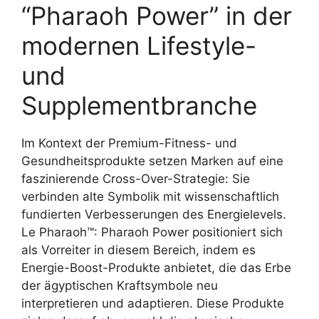
“Pharaoh Power” in der
modernen Lifestyle-
und
Supplementbranche
Im Kontext der Premium-Fitness- und
Gesundheitsprodukte setzen Marken auf eine
faszinierende Cross-Over-Strategie: Sie
verbinden alte Symbolik mit wissenschaftlich
fundierten Verbesserungen des Energielevels.
Le Pharaoh™: Pharaoh Power positioniert sich
als Vorreiter in diesem Bereich, indem es
Energie-Boost-Produkte anbietet, die das Erbe
der ägyptischen Kraftsymbole neu
interpretieren und adaptieren. Diese Produkte