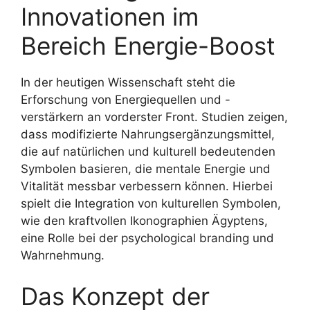
Innovationen im
Bereich Energie-Boost
In der heutigen Wissenschaft steht die
Erforschung von Energiequellen und -
verstärkern an vorderster Front. Studien zeigen,
dass modifizierte Nahrungsergänzungsmittel,
die auf natürlichen und kulturell bedeutenden
Symbolen basieren, die mentale Energie und
Vitalität messbar verbessern können. Hierbei
spielt die Integration von kulturellen Symbolen,
wie den kraftvollen Ikonographien Ägyptens,
eine Rolle bei der psychological branding und
Wahrnehmung.
Das Konzept der