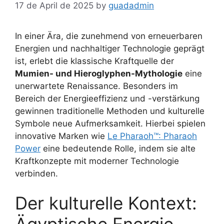
17 de April de 2025
by
guadadmin
In einer Ära, die zunehmend von erneuerbaren
Energien und nachhaltiger Technologie geprägt
ist, erlebt die klassische Kraftquelle der
Mumien- und Hieroglyphen-Mythologie
eine
unerwartete Renaissance. Besonders im
Bereich der Energieeffizienz und -verstärkung
gewinnen traditionelle Methoden und kulturelle
Symbole neue Aufmerksamkeit. Hierbei spielen
innovative Marken wie
Le Pharaoh™: Pharaoh
Power
eine bedeutende Rolle, indem sie alte
Kraftkonzepte mit moderner Technologie
verbinden.
Der kulturelle Kontext: