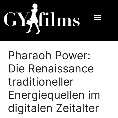
Pharaoh Power:
Die Renaissance
traditioneller
Energiequellen im
digitalen Zeitalter