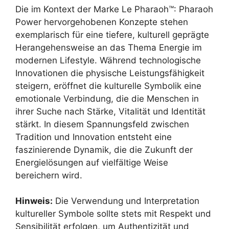
Die im Kontext der Marke Le Pharaoh™: Pharaoh
Power hervorgehobenen Konzepte stehen
exemplarisch für eine tiefere, kulturell geprägte
Herangehensweise an das Thema Energie im
modernen Lifestyle. Während technologische
Innovationen die physische Leistungsfähigkeit
steigern, eröffnet die kulturelle Symbolik eine
emotionale Verbindung, die die Menschen in
ihrer Suche nach Stärke, Vitalität und Identität
stärkt. In diesem Spannungsfeld zwischen
Tradition und Innovation entsteht eine
faszinierende Dynamik, die die Zukunft der
Energielösungen auf vielfältige Weise
bereichern wird.
Hinweis:
Die Verwendung und Interpretation
kultureller Symbole sollte stets mit Respekt und
Sensibilität erfolgen, um Authentizität und