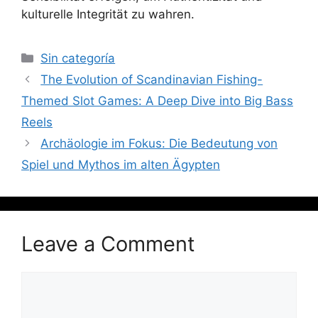
kulturelle Integrität zu wahren.
Sin categoría
The Evolution of Scandinavian Fishing-
Themed Slot Games: A Deep Dive into Big Bass
Reels
Archäologie im Fokus: Die Bedeutung von
Spiel und Mythos im alten Ägypten
Leave a Comment