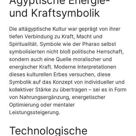
Ägyptische Energie-
und Kraftsymbolik
Die altägyptische Kultur war geprägt von ihrer
tiefen Verbindung zu Kraft, Macht und
Spiritualität. Symbole wie der Pharao selbst
symbolisierten nicht bloß politische Herrschaft,
sondern auch eine Quelle moralischer und
energischer Kraft. Moderne Interpretationen
dieses kulturellen Erbes versuchen, diese
Symbolik auf das Konzept von individueller und
kollektiver Stärke zu übertragen – sei es in Form
von Nahrungsergänzung, energetischer
Optimierung oder mentaler
Leistungssteigerung.
Technologische