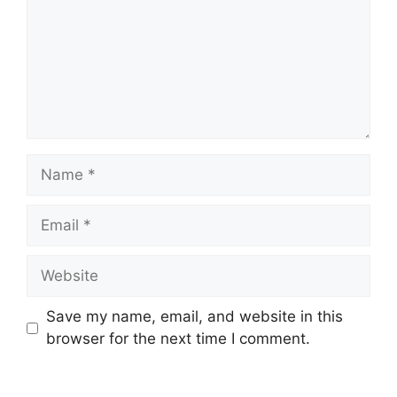
Save my name, email, and website in this
browser for the next time I comment.