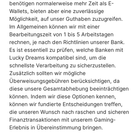
benötigen normalerweise mehr Zeit als E-
Wallets, bieten aber eine zuverlässige
Möglichkeit, auf unser Guthaben zuzugreifen.
Im Allgemeinen können wir mit einer
Bearbeitungszeit von 1 bis 5 Arbeitstagen
rechnen, je nach den Richtlinien unserer Bank.
Es ist essentiell zu prüfen, welche Banken mit
Lucky Dreams kompatibel sind, um die
schnellste Verarbeitung zu sicherzustellen.
Zusätzlich sollten wir mögliche
Überweisungsgebühren berücksichtigen, da
diese unsere Gesamtabhebung beeinträchtigen
können. Indem wir diese Optionen kennen,
können wir fundierte Entscheidungen treffen,
die unseren Wunsch nach raschen und sicheren
Finanztransaktionen mit unserem Gaming-
Erlebnis in Übereinstimmung bringen.