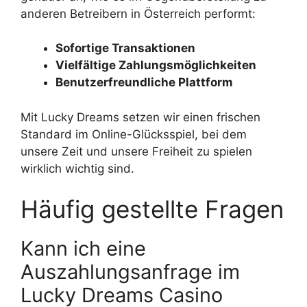
anderen Betreibern in Österreich performt:
Sofortige Transaktionen
Vielfältige Zahlungsmöglichkeiten
Benutzerfreundliche Plattform
Mit Lucky Dreams setzen wir einen frischen
Standard im Online-Glücksspiel, bei dem
unsere Zeit und unsere Freiheit zu spielen
wirklich wichtig sind.
Häufig gestellte Fragen
Kann ich eine
Auszahlungsanfrage im
Lucky Dreams Casino