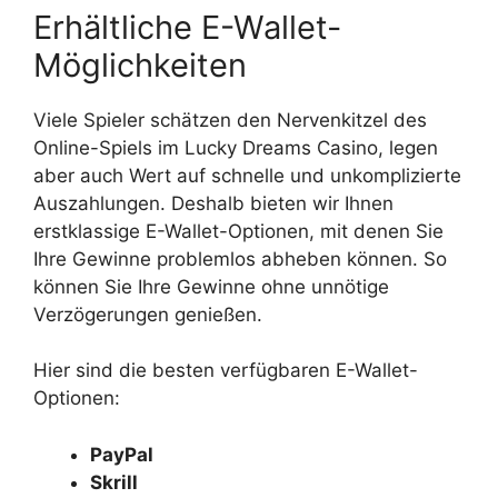
Erhältliche E-Wallet-
Möglichkeiten
Viele Spieler schätzen den Nervenkitzel des
Online-Spiels im Lucky Dreams Casino, legen
aber auch Wert auf schnelle und unkomplizierte
Auszahlungen. Deshalb bieten wir Ihnen
erstklassige E-Wallet-Optionen, mit denen Sie
Ihre Gewinne problemlos abheben können. So
können Sie Ihre Gewinne ohne unnötige
Verzögerungen genießen.
Hier sind die besten verfügbaren E-Wallet-
Optionen:
PayPal
Skrill