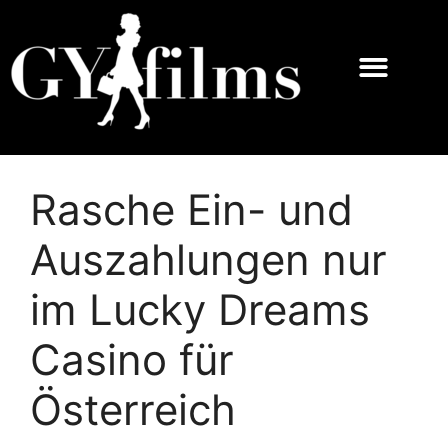
Rasche Ein- und
Auszahlungen nur
im Lucky Dreams
Casino für
Österreich