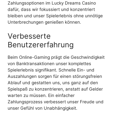
Zahlungsoptionen im Lucky Dreams Casino
dafür, dass wir fokussiert und konzentriert
bleiben und unser Spielerlebnis ohne unnötige
Unterbrechungen genießen können.
Verbesserte
Benutzererfahrung
Beim Online-Gaming prägt die Geschwindigkeit
von Banktransaktionen unser komplettes
Spielerlebnis signifikant. Schnelle Ein- und
Auszahlungen sorgen für einen störungsfreien
Ablauf und gestatten uns, uns ganz auf den
Spielspaß zu konzentrieren, anstatt auf Gelder
warten zu müssen. Ein einfacher
Zahlungsprozess verbessert unser Freude und
unser Gefühl von Unabhängigkeit.