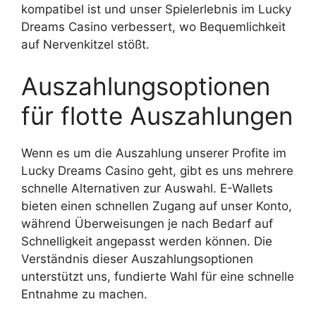
kompatibel ist und unser Spielerlebnis im Lucky
Dreams Casino verbessert, wo Bequemlichkeit
auf Nervenkitzel stößt.
Auszahlungsoptionen
für flotte Auszahlungen
Wenn es um die Auszahlung unserer Profite im
Lucky Dreams Casino geht, gibt es uns mehrere
schnelle Alternativen zur Auswahl. E-Wallets
bieten einen schnellen Zugang auf unser Konto,
während Überweisungen je nach Bedarf auf
Schnelligkeit angepasst werden können. Die
Verständnis dieser Auszahlungsoptionen
unterstützt uns, fundierte Wahl für eine schnelle
Entnahme zu machen.