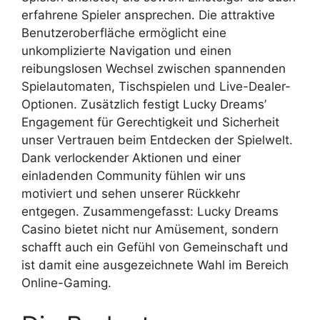
erfahrene Spieler ansprechen. Die attraktive
Benutzeroberfläche ermöglicht eine
unkomplizierte Navigation und einen
reibungslosen Wechsel zwischen spannenden
Spielautomaten, Tischspielen und Live-Dealer-
Optionen. Zusätzlich festigt Lucky Dreams’
Engagement für Gerechtigkeit und Sicherheit
unser Vertrauen beim Entdecken der Spielwelt.
Dank verlockender Aktionen und einer
einladenden Community fühlen wir uns
motiviert und sehen unserer Rückkehr
entgegen. Zusammengefasst: Lucky Dreams
Casino bietet nicht nur Amüsement, sondern
schafft auch ein Gefühl von Gemeinschaft und
ist damit eine ausgezeichnete Wahl im Bereich
Online-Gaming.