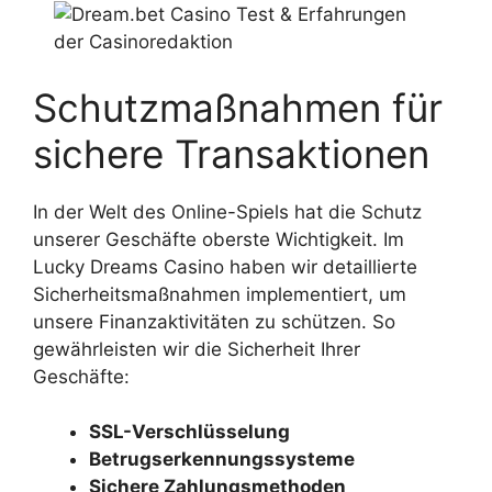
Schutzmaßnahmen für
sichere Transaktionen
In der Welt des Online-Spiels hat die Schutz
unserer Geschäfte oberste Wichtigkeit. Im
Lucky Dreams Casino haben wir detaillierte
Sicherheitsmaßnahmen implementiert, um
unsere Finanzaktivitäten zu schützen. So
gewährleisten wir die Sicherheit Ihrer
Geschäfte:
SSL-Verschlüsselung
Betrugserkennungssysteme
Sichere Zahlungsmethoden