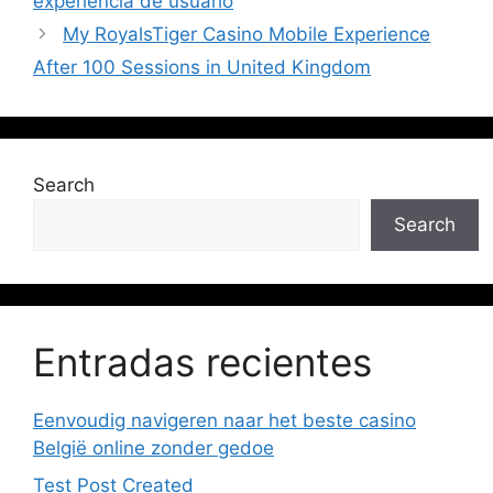
experiencia de usuario
My RoyalsTiger Casino Mobile Experience
After 100 Sessions in United Kingdom
Search
Search
Entradas recientes
Eenvoudig navigeren naar het beste casino
België online zonder gedoe
Test Post Created