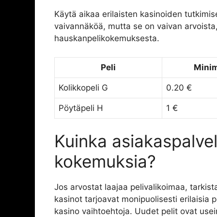
Käytä aikaa erilaisten kasinoiden tutkimi
vaivannäköä, mutta se on vaivan arvoista, j
hauskanpelikokemuksesta.
Peli
Minim
Kolikkopeli G
0.20 €
Pöytäpeli H
1 €
Kuinka asiakaspalvel
kokemuksia?
Jos arvostat laajaa pelivalikoimaa, tarkista
kasinot tarjoavat monipuolisesti erilaisia p
kasino vaihtoehtoja. Uudet pelit ovat usei