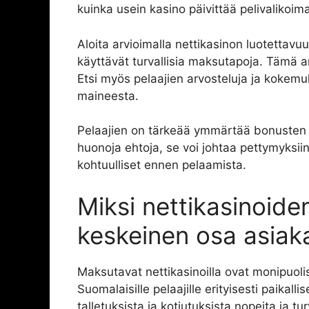
kuinka usein kasino päivittää pelivalikoim
Aloita arvioimalla nettikasinon luotettavuu
käyttävät turvallisia maksutapoja. Tämä a
Etsi myös pelaajien arvosteluja ja kokemuks
maineesta.
Pelaajien on tärkeää ymmärtää bonusten
huonoja ehtoja, se voi johtaa pettymyksiin
kohtuulliset ennen pelaamista.
Miksi nettikasinoide
keskeinen osa asia
Maksutavat nettikasinoilla ovat monipuolisi
Suomalaisille pelaajille erityisesti paikall
talletuksista ja kotiutuksista nopeita ja tu