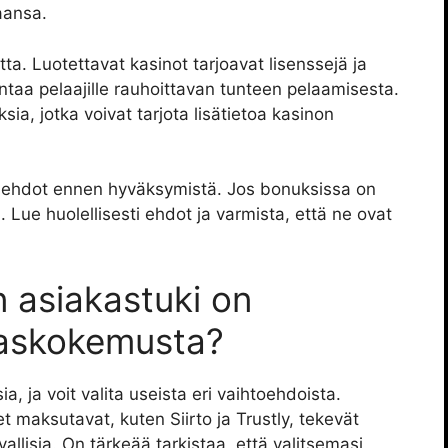
aansa.
tta. Luotettavat kasinot tarjoavat lisenssejä ja
ntaa pelaajille rauhoittavan tunteen pelaamisesta.
ia, jotka voivat tarjota lisätietoa kasinon
 ehdot ennen hyväksymistä. Jos bonuksissa on
. Lue huolellisesti ehdot ja varmista, että ne ovat
n asiakastuki on
kaskokemusta?
a, ja voit valita useista eri vaihtoehdoista.
iset maksutavat, kuten Siirto ja Trustly, tekevät
rvallisia. On tärkeää tarkistaa, että valitsemasi