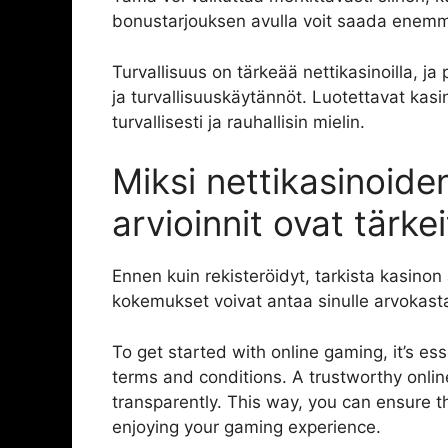
bonustarjouksen avulla voit saada enemmä
Turvallisuus on tärkeää nettikasinoilla, ja 
ja turvallisuuskäytännöt. Luotettavat kasi
turvallisesti ja rauhallisin mielin.
Miksi nettikasinoid
arvioinnit ovat tärke
Ennen kuin rekisteröidyt, tarkista kasinon 
kokemukset voivat antaa sinulle arvokasta ti
To get started with online gaming, it’s esse
terms and conditions. A trustworthy onlin
transparently. This way, you can ensure 
enjoying your gaming experience.