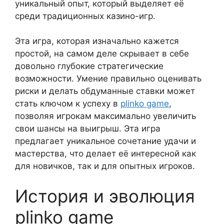
уникальный опыт, который выделяет её
среди традиционных казино-игр.
Эта игра, которая изначально кажется
простой, на самом деле скрывает в себе
довольно глубокие стратегические
возможности. Умение правильно оценивать
риски и делать обдуманные ставки может
стать ключом к успеху в
plinko game
,
позволяя игрокам максимально увеличить
свои шансы на выигрыш. Эта игра
предлагает уникальное сочетание удачи и
мастерства, что делает её интересной как
для новичков, так и для опытных игроков.
История и эволюция
plinko game