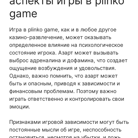
аспекты игры в plinko
game
Игра в plinko game, как и в любое другое
казино-развлечение, может оказывать
определенное влияние на психологическое
состояние игрока. Азарт может вызывать
выброс адреналина и дофамина, что создает
ощущение возбуждения и удовольствия.
Однако, важно помнить, что азарт может
быть и опасным, приводя к зависимости и
финансовым проблемам. Поэтому важно
играть ответственно и контролировать свои
эмоции.
Признаками игровой зависимости могут быть
постоянные мысли об игре, неспособность
остановиться, несмотря на убытки, и ложь