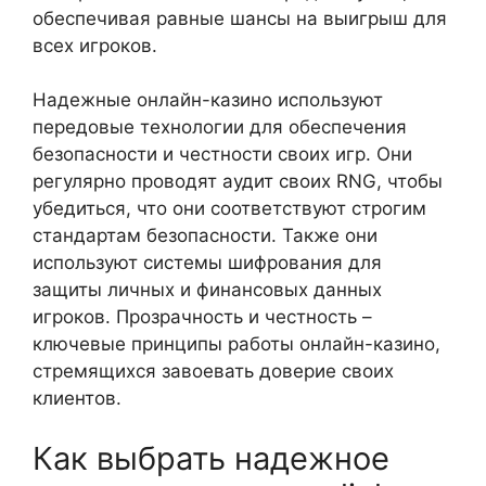
обеспечивая равные шансы на выигрыш для
всех игроков.
Надежные онлайн-казино используют
передовые технологии для обеспечения
безопасности и честности своих игр. Они
регулярно проводят аудит своих RNG, чтобы
убедиться, что они соответствуют строгим
стандартам безопасности. Также они
используют системы шифрования для
защиты личных и финансовых данных
игроков. Прозрачность и честность –
ключевые принципы работы онлайн-казино,
стремящихся завоевать доверие своих
клиентов.
Как выбрать надежное