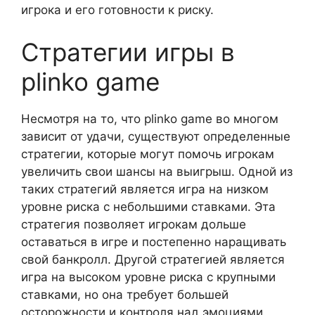
игрока и его готовности к риску.
Стратегии игры в
plinko game
Несмотря на то, что plinko game во многом
зависит от удачи, существуют определенные
стратегии, которые могут помочь игрокам
увеличить свои шансы на выигрыш. Одной из
таких стратегий является игра на низком
уровне риска с небольшими ставками. Эта
стратегия позволяет игрокам дольше
оставаться в игре и постепенно наращивать
свой банкролл. Другой стратегией является
игра на высоком уровне риска с крупными
ставками, но она требует большей
осторожности и контроля над эмоциями.