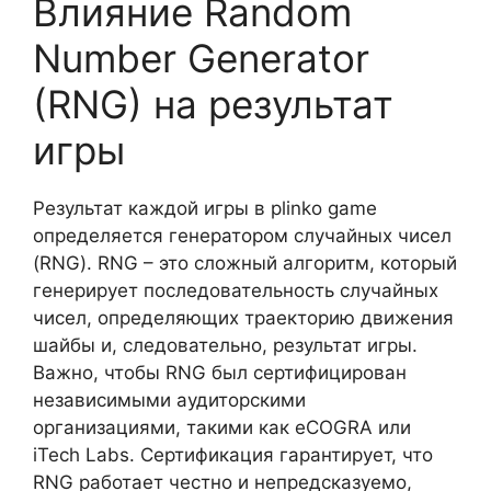
Влияние Random
Number Generator
(RNG) на результат
игры
Результат каждой игры в plinko game
определяется генератором случайных чисел
(RNG). RNG – это сложный алгоритм, который
генерирует последовательность случайных
чисел, определяющих траекторию движения
шайбы и, следовательно, результат игры.
Важно, чтобы RNG был сертифицирован
независимыми аудиторскими
организациями, такими как eCOGRA или
iTech Labs. Сертификация гарантирует, что
RNG работает честно и непредсказуемо,