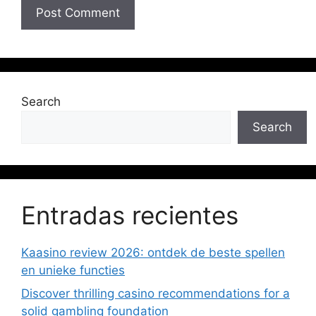
Search
Search
Entradas recientes
Kaasino review 2026: ontdek de beste spellen
en unieke functies
Discover thrilling casino recommendations for a
solid gambling foundation