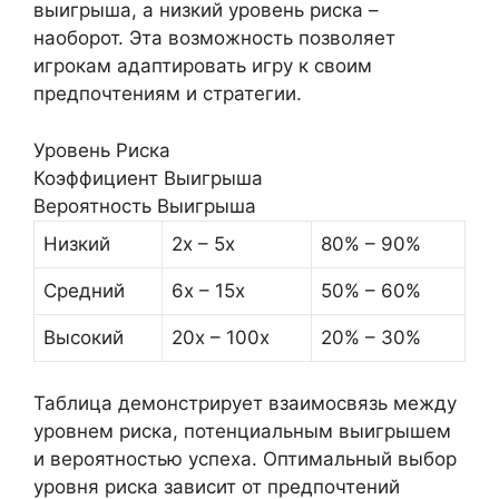
выигрыша, а низкий уровень риска –
наоборот. Эта возможность позволяет
игрокам адаптировать игру к своим
предпочтениям и стратегии.
Уровень Риска
Коэффициент Выигрыша
Вероятность Выигрыша
Низкий
2x – 5x
80% – 90%
Средний
6x – 15x
50% – 60%
Высокий
20x – 100x
20% – 30%
Таблица демонстрирует взаимосвязь между
уровнем риска, потенциальным выигрышем
и вероятностью успеха. Оптимальный выбор
уровня риска зависит от предпочтений