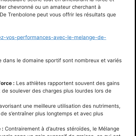
der chevronné ou un amateur cherchant à
De Trenbolone peut vous offrir les résultats que
iez-vos-performances-avec-le-melange-de-
dans le domaine sportif sont nombreux et variés
orce :
Les athlètes rapportent souvent des gains
t de soulever des charges plus lourdes lors de
avorisant une meilleure utilisation des nutriments,
de s’entraîner plus longtemps et avec plus
 :
Contrairement à d’autres stéroïdes, le Mélange