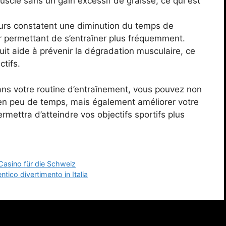
muscle sans un gain excessif de graisse, ce qui est
eurs constatent une diminution du temps de
ur permettant de s’entraîner plus fréquemment.
it aide à prévenir la dégradation musculaire, ce
ctifs.
ns votre routine d’entraînement, vous pouvez non
 en peu de temps, mais également améliorer votre
rmettra d’atteindre vos objectifs sportifs plus
Casino für die Schweiz
tico divertimento in Italia