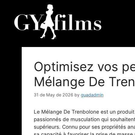
Optimisez vos p
Mélange De Tre
31 de May de 2026
by
guadadmin
Le Mélange De Trenbolone est un produit i
passionnés de musculation qui souhaiten
supérieurs. Connu pour ses propriétés an
sa capacité à favoriser la prise de masse 