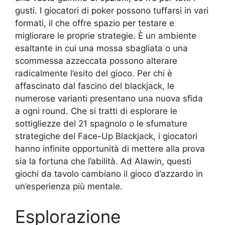
gusti. I giocatori di poker possono tuffarsi in vari
formati, il che offre spazio per testare e
migliorare le proprie strategie. È un ambiente
esaltante in cui una mossa sbagliata o una
scommessa azzeccata possono alterare
radicalmente l’esito del gioco. Per chi è
affascinato dal fascino del blackjack, le
numerose varianti presentano una nuova sfida
a ogni round. Che si tratti di esplorare le
sottigliezze del 21 spagnolo o le sfumature
strategiche del Face-Up Blackjack, i giocatori
hanno infinite opportunità di mettere alla prova
sia la fortuna che l’abilità. Ad Alawin, questi
giochi da tavolo cambiano il gioco d’azzardo in
un’esperienza più mentale.
Esplorazione