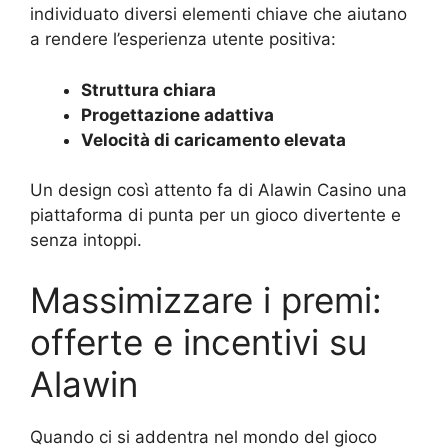
individuato diversi elementi chiave che aiutano
a rendere l’esperienza utente positiva:
Struttura chiara
Progettazione adattiva
Velocità di caricamento elevata
Un design così attento fa di Alawin Casino una
piattaforma di punta per un gioco divertente e
senza intoppi.
Massimizzare i premi:
offerte e incentivi su
Alawin
Quando ci si addentra nel mondo del gioco