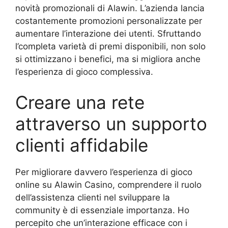
novità promozionali di Alawin. L’azienda lancia
costantemente promozioni personalizzate per
aumentare l’interazione dei utenti. Sfruttando
l’completa varietà di premi disponibili, non solo
si ottimizzano i benefici, ma si migliora anche
l’esperienza di gioco complessiva.
Creare una rete
attraverso un supporto
clienti affidabile
Per migliorare davvero l’esperienza di gioco
online su Alawin Casino, comprendere il ruolo
dell’assistenza clienti nel sviluppare la
community è di essenziale importanza. Ho
percepito che un’interazione efficace con i