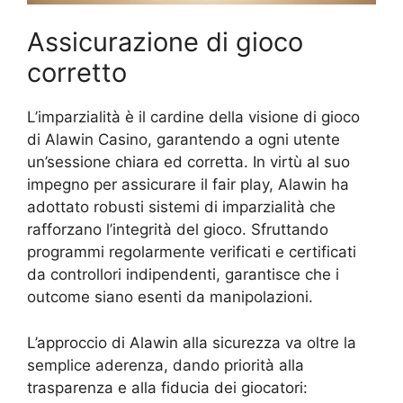
Assicurazione di gioco
corretto
L’imparzialità è il cardine della visione di gioco
di Alawin Casino, garantendo a ogni utente
un’sessione chiara ed corretta. In virtù al suo
impegno per assicurare il fair play, Alawin ha
adottato robusti sistemi di imparzialità che
rafforzano l’integrità del gioco. Sfruttando
programmi regolarmente verificati e certificati
da controllori indipendenti, garantisce che i
outcome siano esenti da manipolazioni.
L’approccio di Alawin alla sicurezza va oltre la
semplice aderenza, dando priorità alla
trasparenza e alla fiducia dei giocatori: