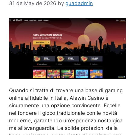
31 de May de 2026
by
guadadmin
Quando si tratta di trovare una base di gaming
online affidabile in Italia, Alawin Casino è
sicuramente una opzione convincente. Eccelle
nel fondere il gioco tradizionale con le novità
moderne, garantendo un’esperienza nostalgica
ma all’avanguardia. Le solide protezioni della