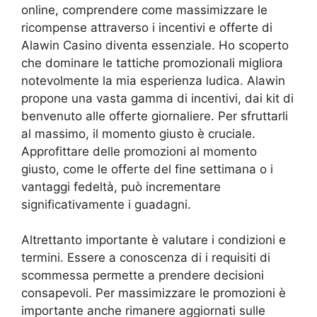
online, comprendere come massimizzare le
ricompense attraverso i incentivi e offerte di
Alawin Casino diventa essenziale. Ho scoperto
che dominare le tattiche promozionali migliora
notevolmente la mia esperienza ludica. Alawin
propone una vasta gamma di incentivi, dai kit di
benvenuto alle offerte giornaliere. Per sfruttarli
al massimo, il momento giusto è cruciale.
Approfittare delle promozioni al momento
giusto, come le offerte del fine settimana o i
vantaggi fedeltà, può incrementare
significativamente i guadagni.
Altrettanto importante è valutare i condizioni e
termini. Essere a conoscenza di i requisiti di
scommessa permette a prendere decisioni
consapevoli. Per massimizzare le promozioni è
importante anche rimanere aggiornati sulle