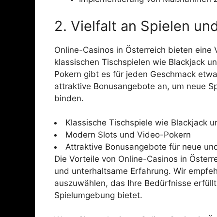
2. Vielfalt an Spielen 
Online-Casinos in Österreich bieten eine
klassischen Tischspielen wie Blackjack u
Pokern gibt es für jeden Geschmack etwas
attraktive Bonusangebote an, um neue S
binden.
Klassische Tischspiele wie Blackjack u
Modern Slots und Video-Pokern
Attraktive Bonusangebote für neue u
Die Vorteile von Online-Casinos in Österre
und unterhaltsame Erfahrung. Wir empfehl
auszuwählen, das Ihre Bedürfnisse erfüll
Spielumgebung bietet.