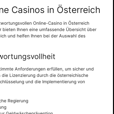
ine Casinos in Österreich
wortungsvollen Online-Casino in Österreich
Wir bieten Ihnen eine umfassende Übersicht über
eich und helfen Ihnen bei der Auswahl des
wortungsvollheit
timmte Anforderungen erfüllen, um sicher und
 die Lizenzierung durch die österreichische
chlüsselung und die Implementierung von
sche Regierung
ung
ur Geldwäscheprävention