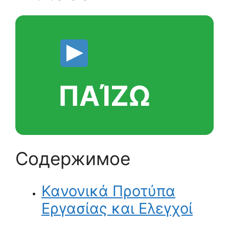
ΠΑΊΖΩ
Содержимое
Κανονικά Προτύπα
Εργασίας και Ελεγχοί