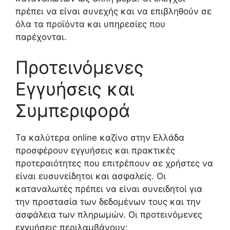
πρέπει να είναι συνεχής και να επιβληθούν σε
όλα τα προϊόντα και υπηρεσίες που
παρέχονται.
Προτεινόμενες
Εγγυήσεις και
Συμπεριφορά
Τα καλύτερα online καζίνο στην Ελλάδα
προσφέρουν εγγυήσεις και πρακτικές
προτεραιότητες που επιτρέπουν σε χρήστες να
είναι ευσυνείδητοι και ασφαλείς. Οι
καταναλωτές πρέπει να είναι συνειδητοί για
την προστασία των δεδομένων τους και την
ασφάλεια των πληρωμών. Οι προτεινόμενες
εγγυήσεις περιλαμβάνουν: