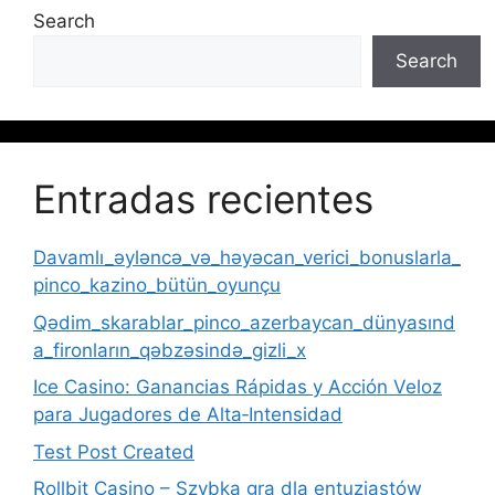
Search
Search
Entradas recientes
Davamlı_əyləncə_və_həyəcan_verici_bonuslarla_
pinco_kazino_bütün_oyunçu
Qədim_skarablar_pinco_azerbaycan_dünyasınd
a_fironların_qəbzəsində_gizli_x
Ice Casino: Ganancias Rápidas y Acción Veloz
para Jugadores de Alta‑Intensidad
Test Post Created
Rollbit Casino – Szybka gra dla entuzjastów