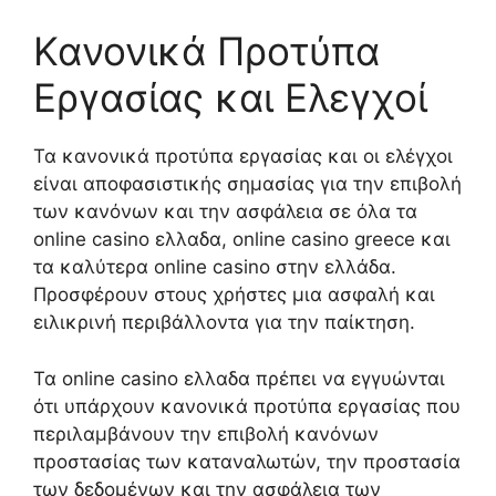
Κανονικά Προτύπα
Εργασίας και Ελεγχοί
Τα κανονικά προτύπα εργασίας και οι ελέγχοι
είναι αποφασιστικής σημασίας για την επιβολή
των κανόνων και την ασφάλεια σε όλα τα
online casino ελλαδα, online casino greece και
τα καλύτερα online casino στην ελλάδα.
Προσφέρουν στους χρήστες μια ασφαλή και
ειλικρινή περιβάλλοντα για την παίκτηση.
Τα online casino ελλαδα πρέπει να εγγυώνται
ότι υπάρχουν κανονικά προτύπα εργασίας που
περιλαμβάνουν την επιβολή κανόνων
προστασίας των καταναλωτών, την προστασία
των δεδομένων και την ασφάλεια των