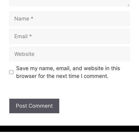
Save my name, email, and website in this
browser for the next time I comment.