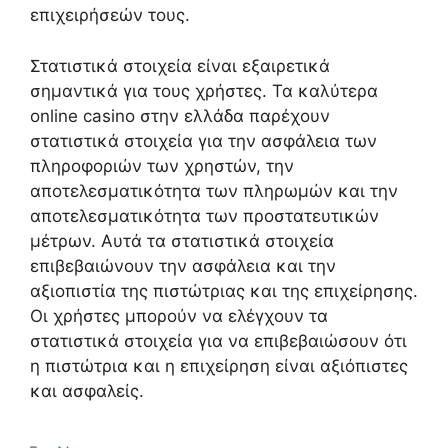
επιχειρήσεών τους.
Στατιστικά στοιχεία είναι εξαιρετικά
σημαντικά για τους χρήστες. Τα καλύτερα
online casino στην ελλάδα παρέχουν
στατιστικά στοιχεία για την ασφάλεια των
πληροφοριών των χρηστών, την
αποτελεσματικότητα των πληρωμών και την
αποτελεσματικότητα των προστατευτικών
μέτρων. Αυτά τα στατιστικά στοιχεία
επιβεβαιώνουν την ασφάλεια και την
αξιοπιστία της πιστώτριας και της επιχείρησης.
Οι χρήστες μπορούν να ελέγχουν τα
στατιστικά στοιχεία για να επιβεβαιώσουν ότι
η πιστώτρια και η επιχείρηση είναι αξιόπιστες
και ασφαλείς.