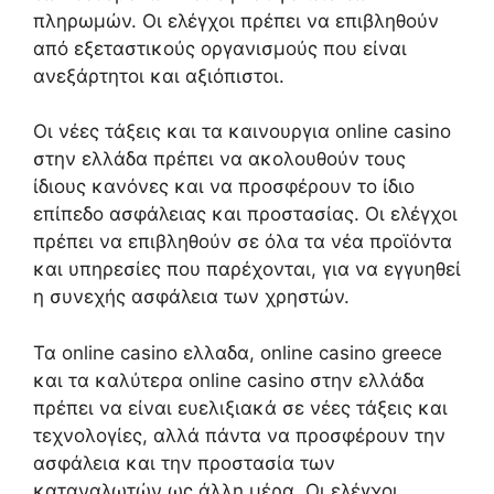
πληρωμών. Οι ελέγχοι πρέπει να επιβληθούν
από εξεταστικούς οργανισμούς που είναι
ανεξάρτητοι και αξιόπιστοι.
Οι νέες τάξεις και τα καινουργια online casino
στην ελλάδα πρέπει να ακολουθούν τους
ίδιους κανόνες και να προσφέρουν το ίδιο
επίπεδο ασφάλειας και προστασίας. Οι ελέγχοι
πρέπει να επιβληθούν σε όλα τα νέα προϊόντα
και υπηρεσίες που παρέχονται, για να εγγυηθεί
η συνεχής ασφάλεια των χρηστών.
Τα online casino ελλαδα, online casino greece
και τα καλύτερα online casino στην ελλάδα
πρέπει να είναι ευελιξιακά σε νέες τάξεις και
τεχνολογίες, αλλά πάντα να προσφέρουν την
ασφάλεια και την προστασία των
καταναλωτών ως άλλη μέρα. Οι ελέγχοι