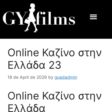
Online Καζίνο στην
Ελλάδα 23
18 de April de 2026
by
guadadmin
Online Καζίνο στην
Ελλάδα