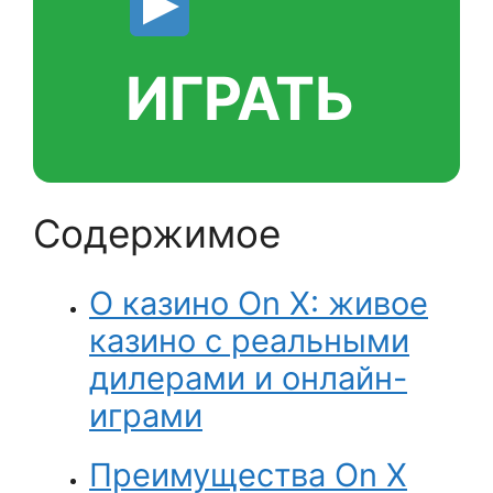
ИГРАТЬ
Содержимое
О казино On X: живое
казино с реальными
дилерами и онлайн-
играми
Преимущества On X