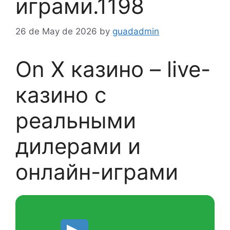
играми.1198
26 de May de 2026
by
guadadmin
On X казино – live-
казино с
реальными
дилерами и
онлайн-играми