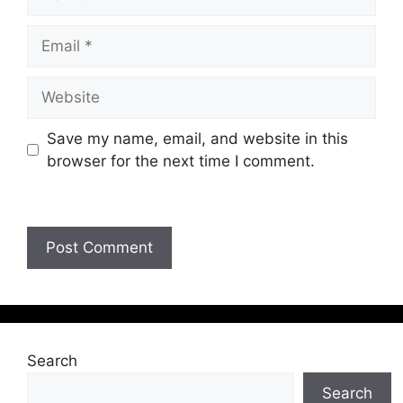
Save my name, email, and website in this
browser for the next time I comment.
Search
Search