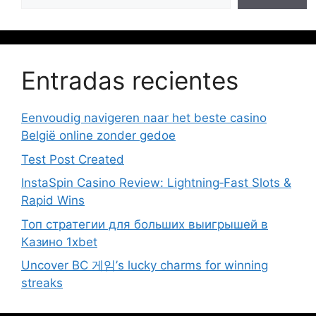
Entradas recientes
Eenvoudig navigeren naar het beste casino
België online zonder gedoe
Test Post Created
InstaSpin Casino Review: Lightning‑Fast Slots &
Rapid Wins
Топ стратегии для больших выигрышей в
Казино 1xbet
Uncover BC 게임’s lucky charms for winning
streaks