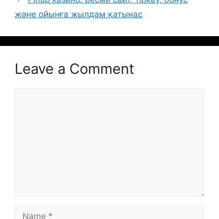
және ойынға жылдам қатынас
Leave a Comment