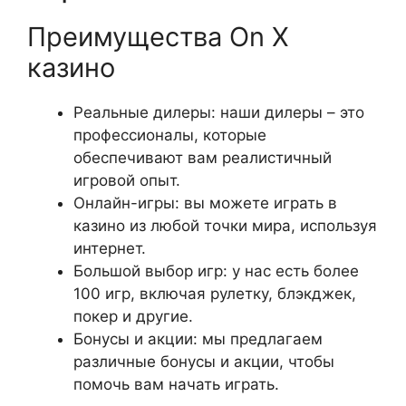
Преимущества On X
казино
Реальные дилеры: наши дилеры – это
профессионалы, которые
обеспечивают вам реалистичный
игровой опыт.
Онлайн-игры: вы можете играть в
казино из любой точки мира, используя
интернет.
Большой выбор игр: у нас есть более
100 игр, включая рулетку, блэкджек,
покер и другие.
Бонусы и акции: мы предлагаем
различные бонусы и акции, чтобы
помочь вам начать играть.