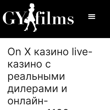
On X казино live-
казино с
реальными
дилерами и
онлайн-