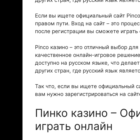
Если вы ищете официальный сайт Pinco 
правом пути. Вход на сайт – это проце
после регистрации вы сможете играть 
Pinco казино – это отличный выбор для
качественное онлайн-игровое решение.
доступно на русском языке, что делает
других стран, где русский язык являе
Так что, если вы ищете официальный са
вам нужно зарегистрироваться на сайте
Пинко казино – Оф
играть онлайн