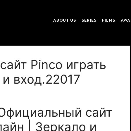
ABOUT US
SERIES
FILMS
AWA
сайт Pinco играть
 и вход.22017
 Официальный сайт
лайн | Зеркало и