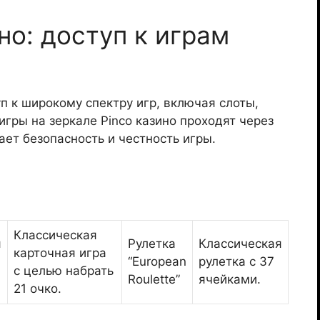
но: доступ к играм
п к широкому спектру игр, включая слоты,
 игры на зеркале Pinco казино проходят через
ет безопасность и честность игры.
Классическая
я
Рулетка
Классическая
карточная игра
“European
рулетка с 37
с целью набрать
Roulette”
ячейками.
21 очко.