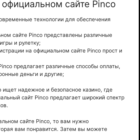
 официальном сайте Pinco
 современные технологии для обеспечения
ьном сайте Pinco представлены различные
игры и рулетку;
истрации на официальном сайте Pinco прост и
Pinco предлагает различные способы оплаты,
ронные деньги и другие;
то ищет надежное и безопасное казино, где
альный сайт Pinco предлагает широкий спектр
ов.
альном сайте Pinco, то вам нужно
оторая вам понравится. Затем вы можете