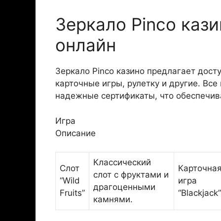
Зеркало Pinco кази
онлайн
Зеркало Pinco казино предлагает досту
карточные игры, рулетку и другие. Все
надежные сертификаты, что обеспечива
Игра
Описание
Классический
Слот
Карточна
слот с фруктами и
“Wild
игра
драгоценными
Fruits”
“Blackjack”
камнями.