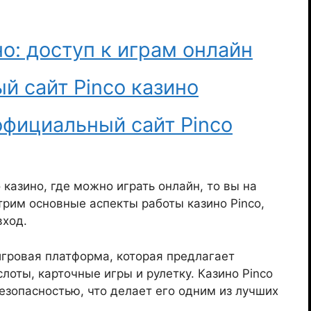
но: доступ к играм онлайн
й сайт Pinco казино
официальный сайт Pinco
казино, где можно играть онлайн, то вы на
трим основные аспекты работы казино Pinco,
вход.
-игровая платформа, которая предлагает
лоты, карточные игры и рулетку. Казино Pinco
езопасностью, что делает его одним из лучших