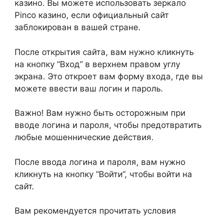
казино. Вы можете использовать зеркало
Pinco казино, если официальный сайт
заблокирован в вашей стране.
После открытия сайта, вам нужно кликнуть
на кнопку “Вход” в верхнем правом углу
экрана. Это откроет вам форму входа, где вы
можете ввести ваш логин и пароль.
Важно! Вам нужно быть осторожным при
вводе логина и пароля, чтобы предотвратить
любые мошеннические действия.
После ввода логина и пароля, вам нужно
кликнуть на кнопку “Войти”, чтобы войти на
сайт.
Вам рекомендуется прочитать условия