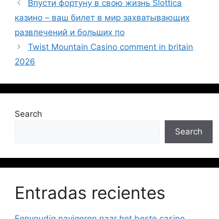
Впусти фортуну в свою жизнь Slottica
казино – ваш билет в мир захватывающих
развлечений и больших по
Twist Mountain Casino comment in britain
2026
Search
Search
Entradas recientes
Eenvoudig navigeren naar het beste casino