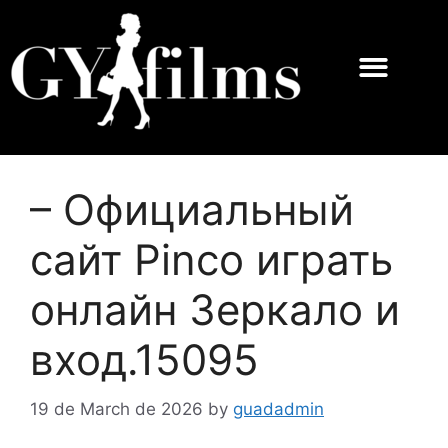
– Официальный
сайт Pinco играть
онлайн Зеркало и
вход.15095
19 de March de 2026
by
guadadmin