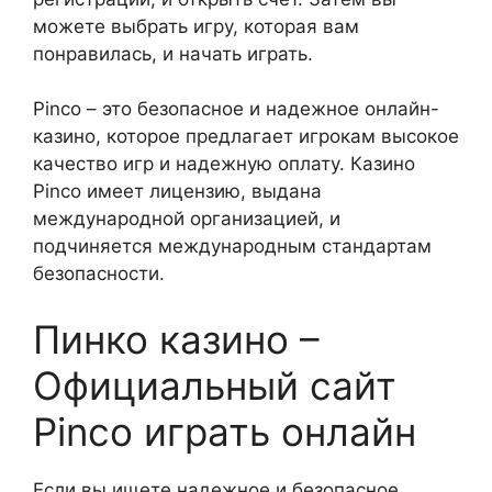
можете выбрать игру, которая вам
понравилась, и начать играть.
Pinco – это безопасное и надежное онлайн-
казино, которое предлагает игрокам высокое
качество игр и надежную оплату. Казино
Pinco имеет лицензию, выдана
международной организацией, и
подчиняется международным стандартам
безопасности.
Пинко казино –
Официальный сайт
Pinco играть онлайн
Если вы ищете надежное и безопасное