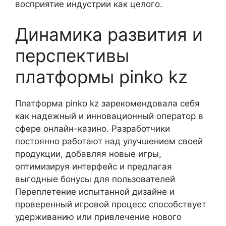
восприятие индустрии как целого.
Динамика развития и
перспективы
платформы pinko kz
Платформа pinko kz зарекомендовала себя
как надежный и инновационный оператор в
сфере онлайн-казино. Разработчики
постоянно работают над улучшением своей
продукции, добавляя новые игры,
оптимизируя интерфейс и предлагая
выгодные бонусы для пользователей
Переплетение испытанной дизайне и
проверенный игровой процесс способствует
удерживанию или привлечение нового