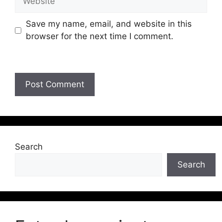
Save my name, email, and website in this
browser for the next time I comment.
Search
Search