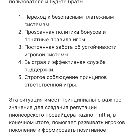
пользователя и будьте браты.
Переход к безопасным платежным
системам.
Прозрачная политика бонусов и
понятные правила игры.
Постоянная забота об устойчивости
игровой системы.
Быстрая и эффективная служба
поддержки.
Строгое соблюдение принципов
ответственной игры.
Эта ситуация имеет принципиально важное
значение для создания репутации
пионеорского провайдера kazino – rift и, в
конечном итоге, помогает развивать игроков
поколение и формировать позитивное