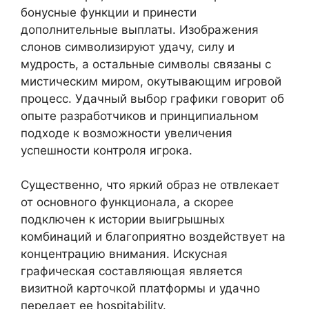
бонусные функции и принести
дополнительные выплаты. Изображения
слонов символизируют удачу, силу и
мудрость, а остальные символы связаны с
мистическим миром, окутывающим игровой
процесс. Удачный выбор графики говорит об
опыте разработчиков и принципиальном
подходе к возможности увеличения
успешности контроля игрока.
Существенно, что яркий образ не отвлекает
от основного функционала, а скорее
подключен к истории выигрышных
комбинаций и благоприятно воздействует на
концентрацию внимания. Искусная
графическая составляющая является
визитной карточкой платформы и удачно
передает ее hospitability.