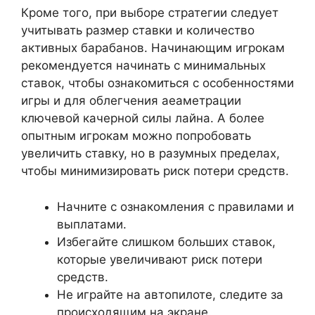
Кроме того, при выборе стратегии следует
учитывать размер ставки и количество
активных барабанов. Начинающим игрокам
рекомендуется начинать с минимальных
ставок, чтобы ознакомиться с особенностями
игры и для облегчения аеаметрации
ключевой качерной силы лайна. А более
опытным игрокам можно попробовать
увеличить ставку, но в разумных пределах,
чтобы минимизировать риск потери средств.
Начните с ознакомления с правилами и
выплатами.
Избегайте слишком больших ставок,
которые увеличивают риск потери
средств.
Не играйте на автопилоте, следите за
происходящим на экране.