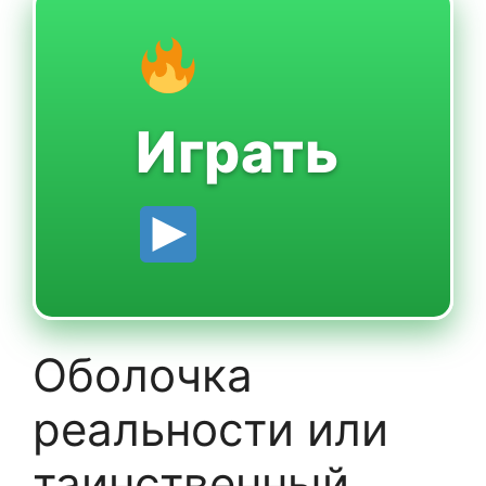
Играть
Оболочка
реальности или
таинственный