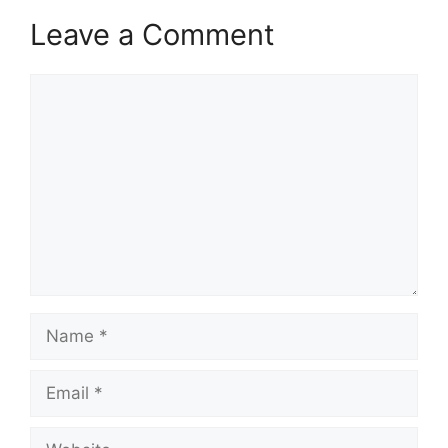
Leave a Comment