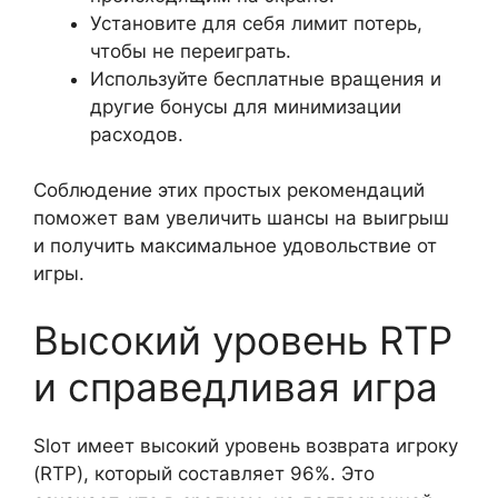
Установите для себя лимит потерь,
чтобы не переиграть.
Используйте бесплатные вращения и
другие бонусы для минимизации
расходов.
Соблюдение этих простых рекомендаций
поможет вам увеличить шансы на выигрыш
и получить максимальное удовольствие от
игры.
Высокий уровень RTP
и справедливая игра
Sloт имеет высокий уровень возврата игроку
(RTP), который составляет 96%. Это