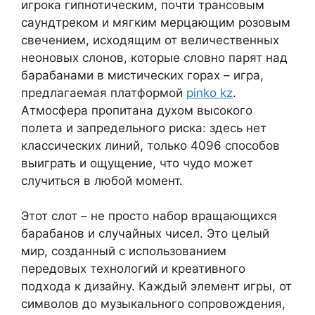
игрока гипнотическим, почти трансовым
саундтреком и мягким мерцающим розовым
свечением, исходящим от величественных
неоновых слонов, которые словно парят над
барабанами в мистических горах – игра,
предлагаемая платформой
pinko kz
.
Атмосфера пропитана духом высокого
полета и запредельного риска: здесь нет
классических линий, только 4096 способов
выиграть и ощущение, что чудо может
случиться в любой момент.
Этот слот – не просто набор вращающихся
барабанов и случайных чисел. Это целый
мир, созданный с использованием
передовых технологий и креативного
подхода к дизайну. Каждый элемент игры, от
символов до музыкального сопровождения,