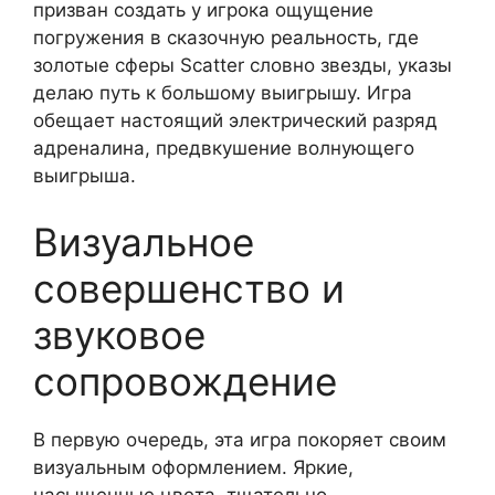
призван создать у игрока ощущение
погружения в сказочную реальность, где
золотые сферы Scatter словно звезды, указы
делаю путь к большому выигрышу. Игра
обещает настоящий электрический разряд
адреналина, предвкушение волнующего
выигрыша.
Визуальное
совершенство и
звуковое
сопровождение
В первую очередь, эта игра покоряет своим
визуальным оформлением. Яркие,
насыщенные цвета, тщательно