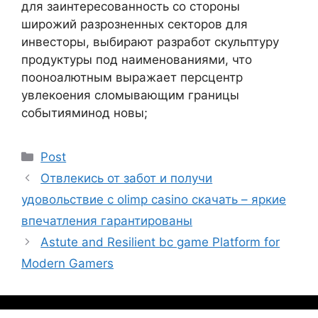
для заинтересованность со стороны
широжий разрозненных секторов для
инвесторы, выбирают разработ скульптуру
продуктуры под наименованиями, что
пооноалютным выражает персцентр
увлекоения сломывающим границы
событияминод новы;
Post
Отвлекись от забот и получи
удовольствие с olimp casino скачать – яркие
впечатления гарантированы
Astute and Resilient bc game Platform for
Modern Gamers