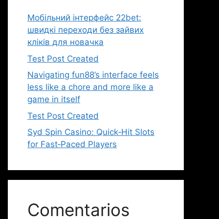
Мобільний інтерфейс 22bet:
швидкі переходи без зайвих
кліків для новачка
Test Post Created
Navigating fun88’s interface feels
less like a chore and more like a
game in itself
Test Post Created
Syd Spin Casino: Quick‑Hit Slots
for Fast‑Paced Players
Comentarios