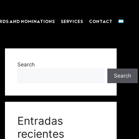
RDS AND NOMINATIONS
SERVICES
CONTACT
Search
Search
Entradas
recientes