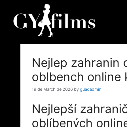
Nejlep zahranin
oblbench online 
19 de March de 2026
by
guadadmin
Nejlepší zahrani
oblíbených onlin