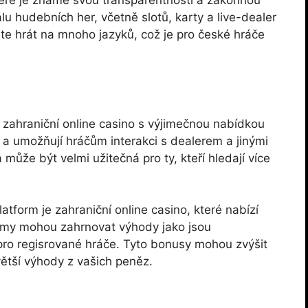
 které je známé svou transparentností a zákonnou
álu hudebních her, včetně slotů, karty a live-dealer
te hrát na mnoho jazyků, což je pro české hráče
 zahraniční online casino s výjimečnou nabídkou
vě a umožňují hráčům interakci s dealerem a jinými
 může být velmi užitečná pro ty, kteří hledají více
tform je zahraniční online casino, které nabízí
my mohou zahrnovat výhody jako jsou
 pro regisrované hráče. Tyto bonusy mohou zvýšit
větší výhody z vašich peněz.