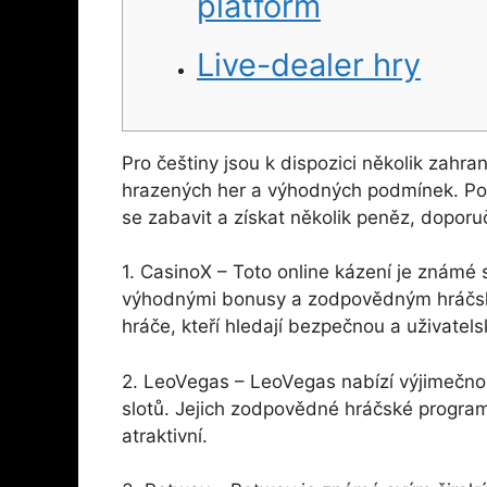
platform
Live-dealer hry
Pro češtiny jsou k dispozici několik zahran
hrazených her a výhodných podmínek. Po
se zabavit a získat několik peněz, doporu
1. CasinoX – Toto online kázení je znám
výhodnými bonusy a zodpovědným hráčský
hráče, kteří hledají bezpečnou a uživatelsk
2. LeoVegas – LeoVegas nabízí výjimečnou
slotů. Jejich zodpovědné hráčské progra
atraktivní.