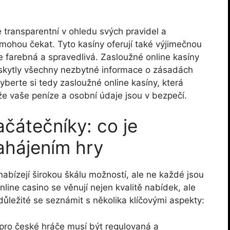
é transparentní v ohledu svých pravidel a
o mohou čekat. Tyto kasíny oferují také výjimečnou
 je farebná a spravedlivá. Zasloužné online kasíny
oskytly všechny nezbytné informace o zásadách
berte si tedy zasloužné online kasíny, která
 že vaše peníze a osobní údaje jsou v bezpečí.
čátečníky: co je
ahájením hry
nabízejí širokou škálu možností, ale ne každé jsou
line casino se věnují nejen kvalitě nabídek, ale
důležité se seznámit s několika klíčovými aspekty:
 pro české hráče musí být regulovaná a