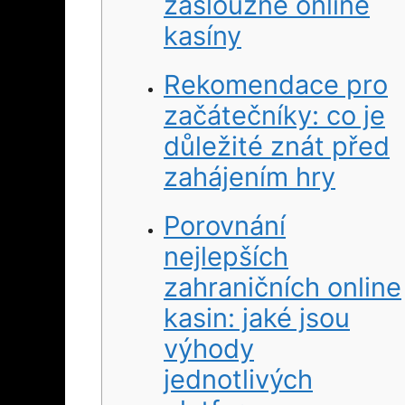
zasloužné online
kasíny
Rekomendace pro
začátečníky: co je
důležité znát před
zahájením hry
Porovnání
nejlepších
zahraničních online
kasin: jaké jsou
výhody
jednotlivých