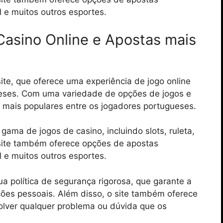
l e muitos outros esportes.
Casino Online e Apostas mais
te, que oferece uma experiência de jogo online
ueses. Com uma variedade de opções de jogos e
mais populares entre os jogadores portugueses.
ama de jogos de casino, incluindo slots, ruleta,
 site também oferece opções de apostas
l e muitos outros esportes.
 política de segurança rigorosa, que garante a
ões pessoais. Além disso, o site também oferece
solver qualquer problema ou dúvida que os