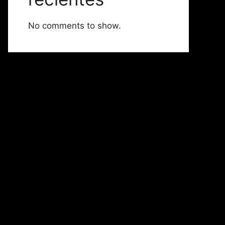
No comments to show.