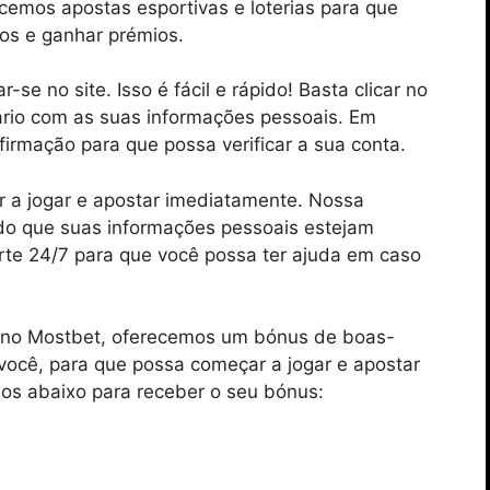
ecemos apostas esportivas e loterias para que
os e ganhar prémios.
-se no site. Isso é fácil e rápido! Basta clicar no
ário com as suas informações pessoais. Em
irmação para que possa verificar a sua conta.
r a jogar e apostar imediatamente. Nossa
ndo que suas informações pessoais estejam
rte 24/7 para que você possa ter ajuda em caso
no Mostbet, oferecemos um bónus de boas-
 você, para que possa começar a jogar e apostar
sos abaixo para receber o seu bónus: