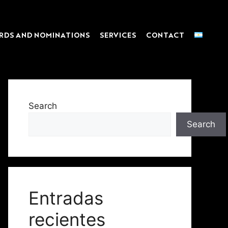
RDS AND NOMINATIONS
SERVICES
CONTACT
Search
Search
Entradas
recientes