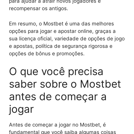
para ajudar a atrair novos jogadores e
recompensar os antigos.
Em resumo, o Mostbet é uma das melhores
opções para jogar e apostar online, graças a
sua licença oficial, variedade de opções de jogo
e apostas, política de segurança rigorosa e
opções de bônus e promoções.
O que você precisa
saber sobre o Mostbet
antes de começar a
jogar
Antes de começar a jogar no Mostbet, é
fundamental que você saiba algumas coisas