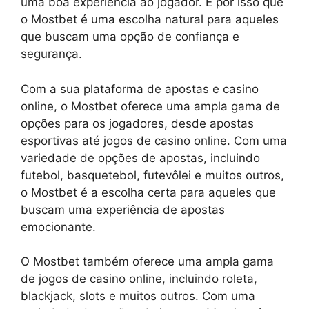
uma boa experiência ao jogador. É por isso que
o Mostbet é uma escolha natural para aqueles
que buscam uma opção de confiança e
segurança.
Com a sua plataforma de apostas e casino
online, o Mostbet oferece uma ampla gama de
opções para os jogadores, desde apostas
esportivas até jogos de casino online. Com uma
variedade de opções de apostas, incluindo
futebol, basquetebol, futevôlei e muitos outros,
o Mostbet é a escolha certa para aqueles que
buscam uma experiência de apostas
emocionante.
O Mostbet também oferece uma ampla gama
de jogos de casino online, incluindo roleta,
blackjack, slots e muitos outros. Com uma