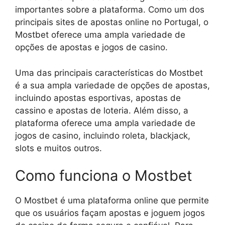
importantes sobre a plataforma. Como um dos
principais sites de apostas online no Portugal, o
Mostbet oferece uma ampla variedade de
opções de apostas e jogos de casino.
Uma das principais características do Mostbet
é a sua ampla variedade de opções de apostas,
incluindo apostas esportivas, apostas de
cassino e apostas de loteria. Além disso, a
plataforma oferece uma ampla variedade de
jogos de casino, incluindo roleta, blackjack,
slots e muitos outros.
Como funciona o Mostbet
O Mostbet é uma plataforma online que permite
que os usuários façam apostas e joguem jogos