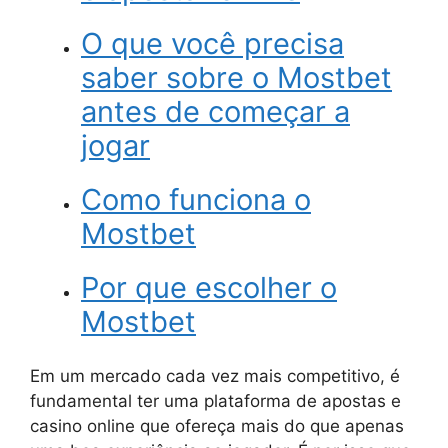
O que você precisa
saber sobre o Mostbet
antes de começar a
jogar
Como funciona o
Mostbet
Por que escolher o
Mostbet
Em um mercado cada vez mais competitivo, é
fundamental ter uma plataforma de apostas e
casino online que ofereça mais do que apenas