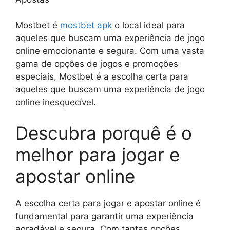
Mostbet é
mostbet apk
o local ideal para
aqueles que buscam uma experiência de jogo
online emocionante e segura. Com uma vasta
gama de opções de jogos e promoções
especiais, Mostbet é a escolha certa para
aqueles que buscam uma experiência de jogo
online inesquecível.
Descubra porquê é o
melhor para jogar e
apostar online
A escolha certa para jogar e apostar online é
fundamental para garantir uma experiência
agradável e segura. Com tantas opções