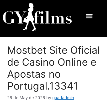
Mostbet Site Oficial
de Casino Online e
Apostas no
Portugal.13341
26 de May de 2026
by
guadadmin