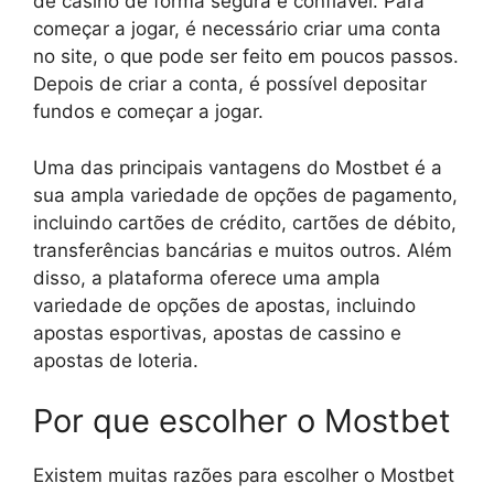
de casino de forma segura e confiável. Para
começar a jogar, é necessário criar uma conta
no site, o que pode ser feito em poucos passos.
Depois de criar a conta, é possível depositar
fundos e começar a jogar.
Uma das principais vantagens do Mostbet é a
sua ampla variedade de opções de pagamento,
incluindo cartões de crédito, cartões de débito,
transferências bancárias e muitos outros. Além
disso, a plataforma oferece uma ampla
variedade de opções de apostas, incluindo
apostas esportivas, apostas de cassino e
apostas de loteria.
Por que escolher o Mostbet
Existem muitas razões para escolher o Mostbet