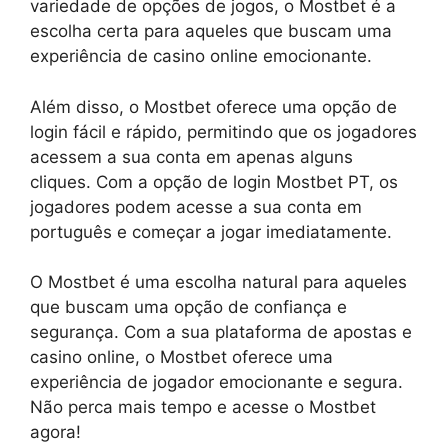
variedade de opções de jogos, o Mostbet é a
escolha certa para aqueles que buscam uma
experiência de casino online emocionante.
Além disso, o Mostbet oferece uma opção de
login fácil e rápido, permitindo que os jogadores
acessem a sua conta em apenas alguns
cliques. Com a opção de login Mostbet PT, os
jogadores podem acesse a sua conta em
português e começar a jogar imediatamente.
O Mostbet é uma escolha natural para aqueles
que buscam uma opção de confiança e
segurança. Com a sua plataforma de apostas e
casino online, o Mostbet oferece uma
experiência de jogador emocionante e segura.
Não perca mais tempo e acesse o Mostbet
agora!