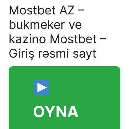
Mostbet AZ –
bukmeker ve
kazino Mostbet –
Giriş rəsmi sayt
OYNA