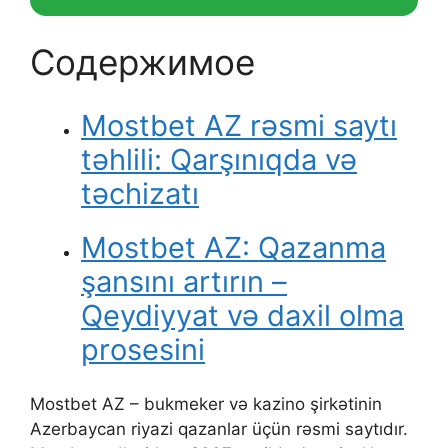
Содержимое
Mostbet AZ rəsmi saytı
təhlili: Qarşınıqda və
təchizatı
Mostbet AZ: Qazanma
şansını artırın –
Qeydiyyat və daxil olma
prosesini
Mostbet AZ – bukmeker və kazino şirkətinin
Azerbaycan riyazi qazanlar üçün rəsmi saytıdır.