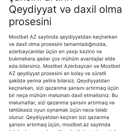
Qeydiyyat və daxil olma
prosesini
Mostbet AZ saytında qeydiyyatdan keçirərkən
və daxil olma prosesini tamamladığınızda,
azerbaycanlılar üçün en yaxşı kazino və
bukmekera qədər çox mühüm avantajlar elde
edə bilərsiniz. Mostbet Azerbaycan və Mostbet
AZ qeydiyyat prosesini ən kolay və sürətli
şəkildə yerinə yetirə bilərsiz. Qeydiyyatdan
keçirərkən, sizi qazanma şansını artırmaq üçün
bir neçə mühüm məlumatı daxil etməlisiniz. Bu
məlumatlar, sizi qazanma şansını artırmaq və
təhlükəsiz oyun oynamak üçün necə tələb
olunur. Qeydiyyatdan keçirən sizi qazanma
şansını artırmaq üçün, mostbet.az saytında