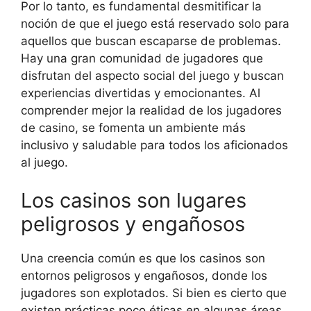
Por lo tanto, es fundamental desmitificar la
noción de que el juego está reservado solo para
aquellos que buscan escaparse de problemas.
Hay una gran comunidad de jugadores que
disfrutan del aspecto social del juego y buscan
experiencias divertidas y emocionantes. Al
comprender mejor la realidad de los jugadores
de casino, se fomenta un ambiente más
inclusivo y saludable para todos los aficionados
al juego.
Los casinos son lugares
peligrosos y engañosos
Una creencia común es que los casinos son
entornos peligrosos y engañosos, donde los
jugadores son explotados. Si bien es cierto que
existen prácticas poco éticas en algunas áreas