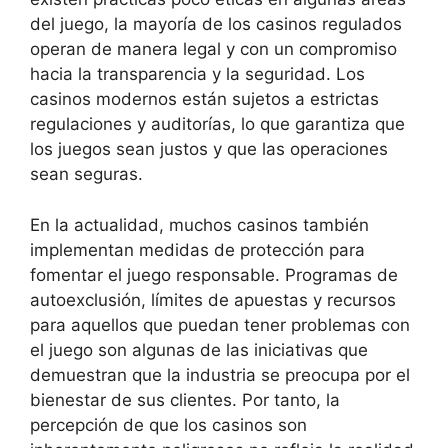
del juego, la mayoría de los casinos regulados
operan de manera legal y con un compromiso
hacia la transparencia y la seguridad. Los
casinos modernos están sujetos a estrictas
regulaciones y auditorías, lo que garantiza que
los juegos sean justos y que las operaciones
sean seguras.
En la actualidad, muchos casinos también
implementan medidas de protección para
fomentar el juego responsable. Programas de
autoexclusión, límites de apuestas y recursos
para aquellos que puedan tener problemas con
el juego son algunas de las iniciativas que
demuestran que la industria se preocupa por el
bienestar de sus clientes. Por tanto, la
percepción de que los casinos son