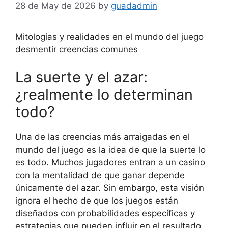
28 de May de 2026
by
guadadmin
Mitologías y realidades en el mundo del juego
desmentir creencias comunes
La suerte y el azar:
¿realmente lo determinan
todo?
Una de las creencias más arraigadas en el
mundo del juego es la idea de que la suerte lo
es todo. Muchos jugadores entran a un casino
con la mentalidad de que ganar depende
únicamente del azar. Sin embargo, esta visión
ignora el hecho de que los juegos están
diseñados con probabilidades específicas y
estrategias que pueden influir en el resultado.