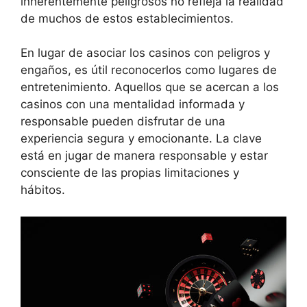
inherentemente peligrosos no refleja la realidad
de muchos de estos establecimientos.
En lugar de asociar los casinos con peligros y
engaños, es útil reconocerlos como lugares de
entretenimiento. Aquellos que se acercan a los
casinos con una mentalidad informada y
responsable pueden disfrutar de una
experiencia segura y emocionante. La clave
está en jugar de manera responsable y estar
consciente de las propias limitaciones y
hábitos.