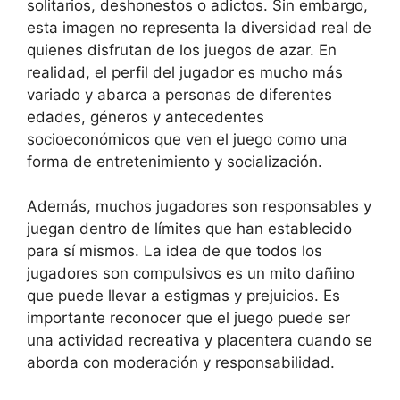
solitarios, deshonestos o adictos. Sin embargo,
esta imagen no representa la diversidad real de
quienes disfrutan de los juegos de azar. En
realidad, el perfil del jugador es mucho más
variado y abarca a personas de diferentes
edades, géneros y antecedentes
socioeconómicos que ven el juego como una
forma de entretenimiento y socialización.
Además, muchos jugadores son responsables y
juegan dentro de límites que han establecido
para sí mismos. La idea de que todos los
jugadores son compulsivos es un mito dañino
que puede llevar a estigmas y prejuicios. Es
importante reconocer que el juego puede ser
una actividad recreativa y placentera cuando se
aborda con moderación y responsabilidad.