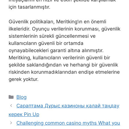
için tasarlanmıştır.
Güvenlik politikaları, Meritking’ın en önemli
ilkeleridir. Oyunçu verilerinin korunması, güvenlik
sistemlerinin sürekli güncellenmesi ve
kullanıcıların güvenli bir ortamda
oynayabilecekleri garanti altına alınmıştır.
Meritking, kullanıcıların verilerinin güvenli bir
şekilde saklandığından ve herhangi bir güvenlik
riskinden korunmadıklarından endişe etmelerine
gerek yoktur.
Blog
Сараптама Дұрыс казиноны қалай таңдау
керек Pin Up
Challenging common casino myths What you