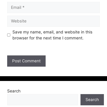
Save my name, email, and website in this
browser for the next time I comment.
Search
Search