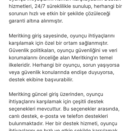
hizmetleri, 24/7 süreklilikle sunulup, herhangi bir
sorunun hızlı ve etkin bir şekilde çözüleceği
garanti altına alınmıştır.
Meritking giriş sayesinde, oyunçu ihtiyaçlarını
karşılamak için özel bir ortam sağlanmıştır.
Güvenlik politikaları, oyunçu güvenliğini ve veri
korumalarını önceliğe alan Meritking’ın temel
ilkeleridir. Herhangi bir oyunçu, sorun yaşıyorsa
veya güvenlik konularında endişe duyuyorsa,
destek ekibine başvurabilir.
Meritking güncel giriş üzerinden, oyunçu
ihtiyaçlarını karşılamak için çeşitli destek
seçenekleri mevcuttur. Bu seçenekler arasında,
canlı destek, e-posta ve telefon destekleri
bulunmaktadır. Her bir destek hizmeti, oyunçu
ihtiyaçlarını en hızlı ve etkin şekilde karşılamak