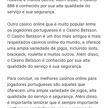
888 é conhecido por sua alta qualidade do
serviço e sua segurança.
Outro casino online que é muito popular entre
os jogadores portugueses é o Casino Betsson.
O Casino Betsson é um dos mais antigos e mais
respeitados casinos online do mundo, e oferece
uma ampla variedade de jogos, incluindo slots,
blackjack, roulette e muitos outros. Além disso,
o Casino Betsson é conhecido por sua alta
qualidade do serviço e sua segurança.
Para concluir, os melhores casinos online para
jogadores portugueses são aqueles que
oferecem uma ampla variedade de jogos, alta
qualidade do serviço e segurança. Além disso,
é importante lembrar que é sempre importante