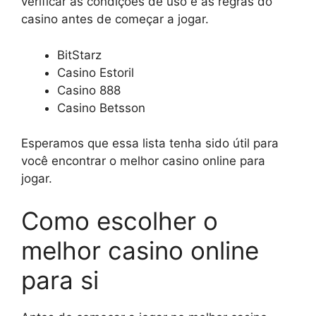
verificar as condições de uso e as regras do
casino antes de começar a jogar.
BitStarz
Casino Estoril
Casino 888
Casino Betsson
Esperamos que essa lista tenha sido útil para
você encontrar o melhor casino online para
jogar.
Como escolher o
melhor casino online
para si