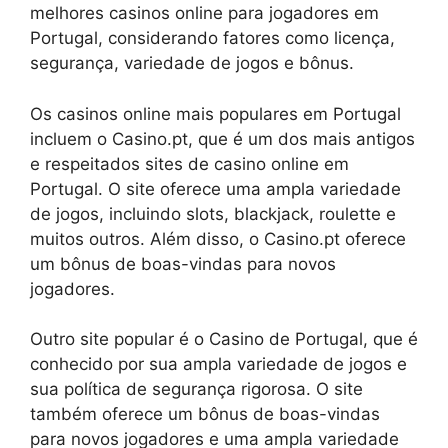
melhores casinos online para jogadores em
Portugal, considerando fatores como licença,
segurança, variedade de jogos e bônus.
Os casinos online mais populares em Portugal
incluem o Casino.pt, que é um dos mais antigos
e respeitados sites de casino online em
Portugal. O site oferece uma ampla variedade
de jogos, incluindo slots, blackjack, roulette e
muitos outros. Além disso, o Casino.pt oferece
um bônus de boas-vindas para novos
jogadores.
Outro site popular é o Casino de Portugal, que é
conhecido por sua ampla variedade de jogos e
sua política de segurança rigorosa. O site
também oferece um bônus de boas-vindas
para novos jogadores e uma ampla variedade