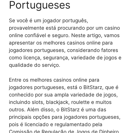
Portugueses
Se você é um jogador português,
provavelmente está procurando por um casino
online confiável e seguro. Neste artigo, vamos
apresentar os melhores casinos online para
jogadores portugueses, considerando fatores
como licença, segurança, variedade de jogos e
qualidade do serviço.
Entre os melhores casinos online para
jogadores portugueses, está o BitStarz, que é
conhecido por sua ampla variedade de jogos,
incluindo slots, blackjack, roulette e muitos
outros. Além disso, o BitStarz é uma das
principais opções para jogadores portugueses,
pois é licenciado e regulamentado pela
Comissão de Regulação de Jogos de Dinheiro