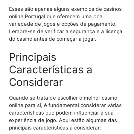
Esses são apenas alguns exemplos de casinos
online Portugal que oferecem uma boa
variedade de jogos e opções de pagamento.
Lembre-se de verificar a segurança e a licença
do casino antes de começar a jogar.
Principais
Características a
Considerar
Quando se trata de escolher o melhor casino
online para si, é fundamental considerar várias
características que podem influenciar a sua
experiência de jogo. Aqui estão algumas das
principais características a considerar: