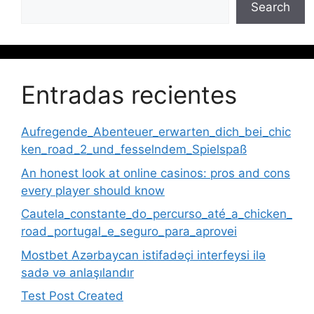
Search
Entradas recientes
Aufregende_Abenteuer_erwarten_dich_bei_chic
ken_road_2_und_fesselndem_Spielspaß
An honest look at online casinos: pros and cons
every player should know
Cautela_constante_do_percurso_até_a_chicken_
road_portugal_e_seguro_para_aprovei
Mostbet Azərbaycan istifadəçi interfeysi ilə
sadə və anlaşılandır
Test Post Created