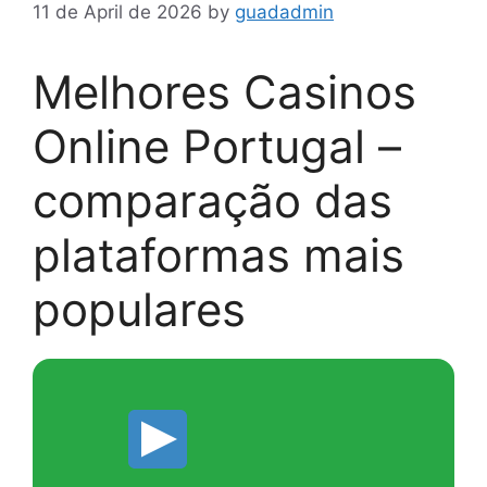
11 de April de 2026
by
guadadmin
Melhores Casinos
Online Portugal –
comparação das
plataformas mais
populares