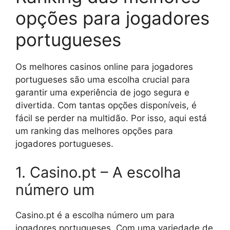
opções para jogadores
portugueses
Os melhores casinos online para jogadores
portugueses são uma escolha crucial para
garantir uma experiência de jogo segura e
divertida. Com tantas opções disponíveis, é
fácil se perder na multidão. Por isso, aqui está
um ranking das melhores opções para
jogadores portugueses.
1. Casino.pt – A escolha
número um
Casino.pt é a escolha número um para
jogadores portugueses. Com uma variedade de