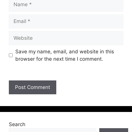
Save my name, email, and website in this
browser for the next time I comment.
Search