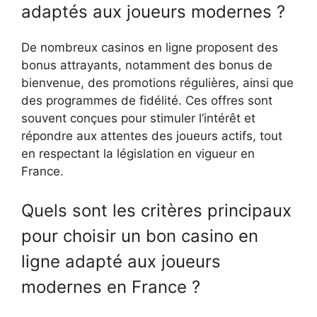
adaptés aux joueurs modernes ?
De nombreux casinos en ligne proposent des
bonus attrayants, notamment des bonus de
bienvenue, des promotions régulières, ainsi que
des programmes de fidélité. Ces offres sont
souvent conçues pour stimuler l’intérêt et
répondre aux attentes des joueurs actifs, tout
en respectant la législation en vigueur en
France.
Quels sont les critères principaux
pour choisir un bon casino en
ligne adapté aux joueurs
modernes en France ?