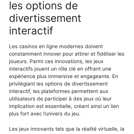
les options de
divertissement
interactif
Les casinos en ligne modernes doivent
constamment innover pour attirer et fidéliser les
joueurs. Parmi ces innovations, les jeux
interactifs jouent un rôle clé en offrant une
expérience plus immersive et engageante. En
privilégiant les options de divertissement
interactif, les plateformes permettent aux
utilisateurs de participer à des jeux où leur
implication est essentielle, créant ainsi un lien
plus fort avec l’univers du jeu.
Les jeux innovants tels que la réalité virtuelle, la