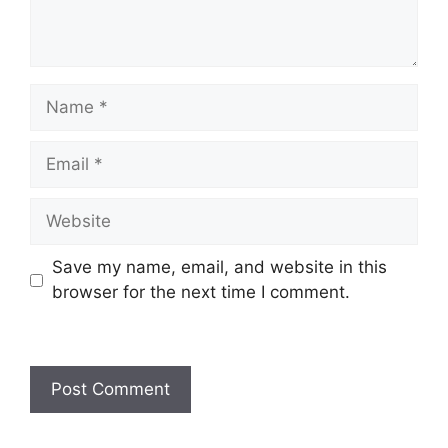
Save my name, email, and website in this
browser for the next time I comment.