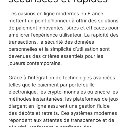
Les casinos en ligne modernes en France
mettent un point d’honneur à offrir des solutions
de paiement innovantes, sûres et efficaces pour
améliorer l’expérience utilisateur. La rapidité des
transactions, la sécurité des données
personnelles et la simplicité d’utilisation sont
devenues des critères essentiels pour les
joueurs contemporains.
Grâce à l’intégration de technologies avancées
telles que le paiement par portefeuille
électronique, les crypto-monnaies ou encore les
méthodes instantanées, les plateformes de jeux
d’argent en ligne assurent une gestion fluide
des dépôts et retraits. Ces systèmes modernes
répondent aux attentes de transparence et de