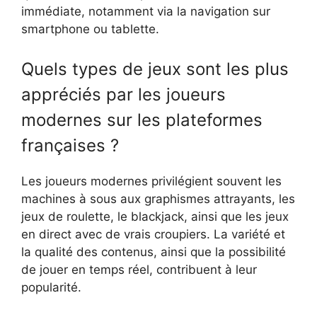
immédiate, notamment via la navigation sur
smartphone ou tablette.
Quels types de jeux sont les plus
appréciés par les joueurs
modernes sur les plateformes
françaises ?
Les joueurs modernes privilégient souvent les
machines à sous aux graphismes attrayants, les
jeux de roulette, le blackjack, ainsi que les jeux
en direct avec de vrais croupiers. La variété et
la qualité des contenus, ainsi que la possibilité
de jouer en temps réel, contribuent à leur
popularité.