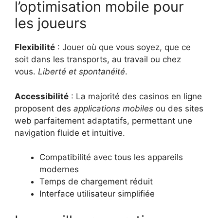
l’optimisation mobile pour
les joueurs
Flexibilité
: Jouer où que vous soyez, que ce
soit dans les transports, au travail ou chez
vous.
Liberté et spontanéité
.
Accessibilité
: La majorité des casinos en ligne
proposent des
applications mobiles
ou des sites
web parfaitement adaptatifs, permettant une
navigation fluide et intuitive.
Compatibilité avec tous les appareils
modernes
Temps de chargement réduit
Interface utilisateur simplifiée