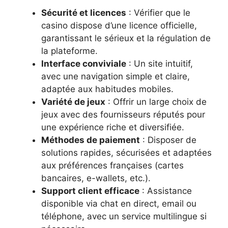
Sécurité et licences
: Vérifier que le
casino dispose d’une licence officielle,
garantissant le sérieux et la régulation de
la plateforme.
Interface conviviale
: Un site intuitif,
avec une navigation simple et claire,
adaptée aux habitudes mobiles.
Variété de jeux
: Offrir un large choix de
jeux avec des fournisseurs réputés pour
une expérience riche et diversifiée.
Méthodes de paiement
: Disposer de
solutions rapides, sécurisées et adaptées
aux préférences françaises (cartes
bancaires, e-wallets, etc.).
Support client efficace
: Assistance
disponible via chat en direct, email ou
téléphone, avec un service multilingue si