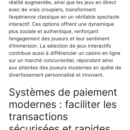
réalité augmentée, ainsi que les jeux en direct
avec de vrais croupiers, transforment
l’expérience classique en un véritable spectacle
interactif. Ces options offrent une dynamique
plus sociale et authentique, renforçant
l’engagement des joueurs et leur sentiment
d’immersion. La sélection de jeux interactifs
contribue aussi à différencier un casino en ligne
sur un marché concurrentiel, répondant ainsi
aux attentes des joueurs modernes en quête de
divertissement personnalisé et innovant.
Systèmes de paiement
modernes : faciliter les
transactions
sécurisées et rapides