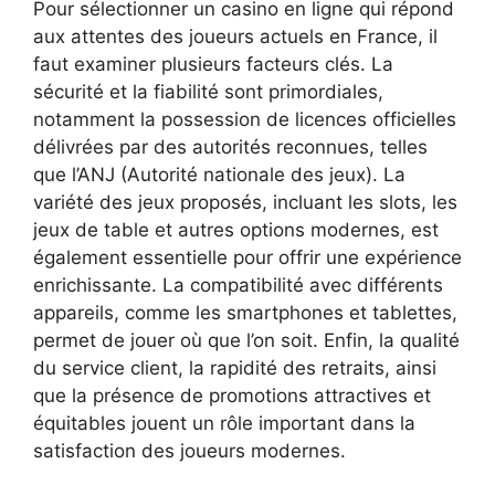
Pour sélectionner un casino en ligne qui répond
aux attentes des joueurs actuels en France, il
faut examiner plusieurs facteurs clés. La
sécurité et la fiabilité sont primordiales,
notamment la possession de licences officielles
délivrées par des autorités reconnues, telles
que l’ANJ (Autorité nationale des jeux). La
variété des jeux proposés, incluant les slots, les
jeux de table et autres options modernes, est
également essentielle pour offrir une expérience
enrichissante. La compatibilité avec différents
appareils, comme les smartphones et tablettes,
permet de jouer où que l’on soit. Enfin, la qualité
du service client, la rapidité des retraits, ainsi
que la présence de promotions attractives et
équitables jouent un rôle important dans la
satisfaction des joueurs modernes.