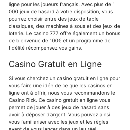
ligne pour les joueurs français. Avec plus de 1
000 jeux de hasard à votre disposition, vous
pourrez choisir entre des jeux de table
classiques, des machines à sous et des jeux de
loterie. Le casino 777 offre également un bonus
de bienvenue de 100€ et un programme de
fidélité récompensez vos gains.
Casino Gratuit en Ligne
Si vous cherchez un casino gratuit en ligne pour
vous faire une idée de ce que les casinos en
ligne ont à offrir, nous vous recommandons le
Casino Rizk. Ce casino gratuit en ligne vous
permet de jouer à des jeux de hasard sans
avoir à déposer d’argent. Vous pouvez ainsi
vous familiariser avec les jeux et les règles
avant de vous lancer dans un jeu réel.