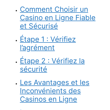
Comment Choisir un
Casino en Ligne Fiable
et Sécurisé
Étape 1 : Vérifiez
l’agrément
Étape 2 : Vérifiez la
sécurité
Les Avantages et les
Inconvénients des
Casinos en Ligne