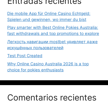
Entradas recientes
Die mobile App für Online Casino Echtgeld:
Spielen und gewinnen, wo immer du bist
Play smarter with Best Online Pokies Australia:
fast withdrawals and top promotions to explore
Легкость навигации mostbet удивляет даже
искушённых пользователей
Test Post Created
Why Online Casino Australia 2026 is a top
choice for pokies enthusiasts
Comentarios recientes