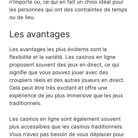
n’importe où, ce qui en fait un choix idéal pour
les personnes qui ont des contraintes de temps
ou de lieu.
Les avantages
Les avantages les plus évidents sont la
flexibilité et la variété. Les casinos en ligne
proposent souvent des jeux en direct, ce qui
signifie que vous pouvez jouer avec des
croupiers réels et des autres joueurs en direct.
Cela peut être très excitant et offre une
expérience de jeu plus immersive que les jeux
traditionnels.
Les casinos en ligne sont également souvent
plus accessibles que les casinos traditionnels.
Vous n’avez pas besoin de vous déplacer pour