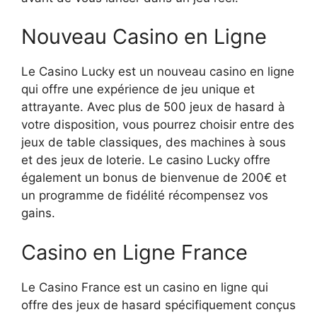
Nouveau Casino en Ligne
Le Casino Lucky est un nouveau casino en ligne
qui offre une expérience de jeu unique et
attrayante. Avec plus de 500 jeux de hasard à
votre disposition, vous pourrez choisir entre des
jeux de table classiques, des machines à sous
et des jeux de loterie. Le casino Lucky offre
également un bonus de bienvenue de 200€ et
un programme de fidélité récompensez vos
gains.
Casino en Ligne France
Le Casino France est un casino en ligne qui
offre des jeux de hasard spécifiquement conçus