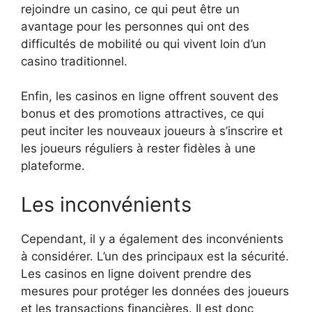
rejoindre un casino, ce qui peut être un
avantage pour les personnes qui ont des
difficultés de mobilité ou qui vivent loin d’un
casino traditionnel.
Enfin, les casinos en ligne offrent souvent des
bonus et des promotions attractives, ce qui
peut inciter les nouveaux joueurs à s’inscrire et
les joueurs réguliers à rester fidèles à une
plateforme.
Les inconvénients
Cependant, il y a également des inconvénients
à considérer. L’un des principaux est la sécurité.
Les casinos en ligne doivent prendre des
mesures pour protéger les données des joueurs
et les transactions financières. Il est donc