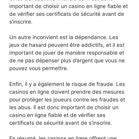
important de choisir un casino en ligne fiable et
de vérifier ses certificats de sécurité avant de
s’inscrire.
Un autre inconvient est la dépendance. Les
jeux de hasard peuvent être addictifs, et il est
important de jouer de manière responsable et
de ne pas dépenser plus d’argent que vous ne
pouvez vous permettre.
Enfin, il y a également le risque de fraude. Les
casinos en ligne doivent prendre des mesures
pour protéger les joueurs contre les fraudes et
les abus. Il est donc important de choisir un
casino en ligne fiable et de vérifier ses
certificats de sécurité avant de s’inscrire.
En résumé, les casinos en ligne offrent une