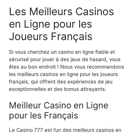
Les Meilleurs Casinos
en Ligne pour les
Joueurs Français
Si vous cherchez un casino en ligne fiable et
sécurisé pour jouer à des jeux de hasard, vous
êtes au bon endroit ! Nous vous recommandons
les meilleurs casinos en ligne pour les joueurs
français, qui offrent des expériences de jeu
exceptionnelles et des bonus attrayants.
Meilleur Casino en Ligne
pour les Français
Le Casino 777 est l’un des meilleurs casinos en