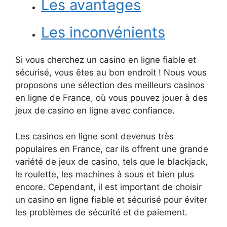
Les avantages
Les inconvénients
Si vous cherchez un casino en ligne fiable et
sécurisé, vous êtes au bon endroit ! Nous vous
proposons une sélection des meilleurs casinos
en ligne de France, où vous pouvez jouer à des
jeux de casino en ligne avec confiance.
Les casinos en ligne sont devenus très
populaires en France, car ils offrent une grande
variété de jeux de casino, tels que le blackjack,
le roulette, les machines à sous et bien plus
encore. Cependant, il est important de choisir
un casino en ligne fiable et sécurisé pour éviter
les problèmes de sécurité et de paiement.