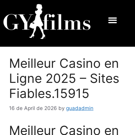
Meilleur Casino en
Ligne 2025 – Sites
Fiables.15915
16 de April de 2026
by
guadadmin
Meilleur Casino en