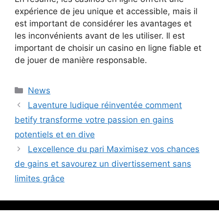
expérience de jeu unique et accessible, mais il
est important de considérer les avantages et
les inconvénients avant de les utiliser. Il est
important de choisir un casino en ligne fiable et
de jouer de manière responsable.
News
Laventure ludique réinventée comment
betify transforme votre passion en gains
potentiels et en dive
Lexcellence du pari Maximisez vos chances
de gains et savourez un divertissement sans
limites grâce