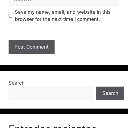
Save my name, email, and website in this
browser for the next time I comment.
Search
Search