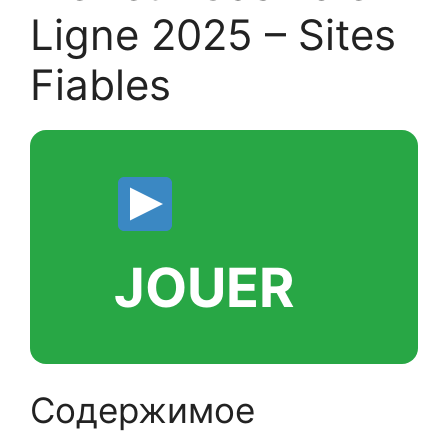
Ligne 2025 – Sites
Fiables
JOUER
Содержимое