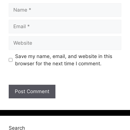
Save my name, email, and website in this
browser for the next time I comment.
Search