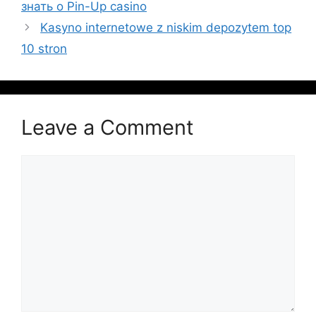
знать о Pin-Up casino
Kasyno internetowe z niskim depozytem top
10 stron
Leave a Comment