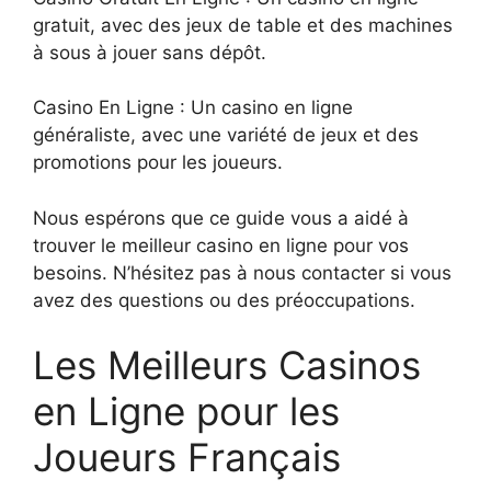
gratuit, avec des jeux de table et des machines
à sous à jouer sans dépôt.
Casino En Ligne : Un casino en ligne
généraliste, avec une variété de jeux et des
promotions pour les joueurs.
Nous espérons que ce guide vous a aidé à
trouver le meilleur casino en ligne pour vos
besoins. N’hésitez pas à nous contacter si vous
avez des questions ou des préoccupations.
Les Meilleurs Casinos
en Ligne pour les
Joueurs Français