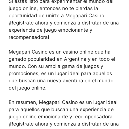
Si estás listo para experimentar el mundo del
juego online, entonces no te pierdas la
oportunidad de unirte a Megapari Casino.
¡Regístrate ahora y comienza a disfrutar de una
experiencia de juego emocionante y
recompensadora!
Megapari Casino es un casino online que ha
ganado popularidad en Argentina y en todo el
mundo. Con su amplia gama de juegos y
promociones, es un lugar ideal para aquellos
que buscan una nueva aventura en el mundo
del juego online.
En resumen, Megapari Casino es un lugar ideal
para aquellos que buscan una experiencia de
juego online emocionante y recompensadora.
¡Regístrate ahora y comienza a disfrutar de una