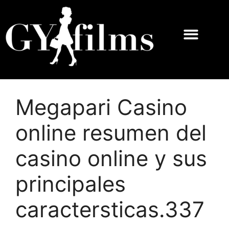
Megapari Casino
online resumen del
casino online y sus
principales
caractersticas.337