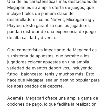
Una de las características más destacadas de
Megapari es su amplia oferta de juegos, que
incluye títulos de primera clase de
desarrolladores como NetEnt, Microgaming y
Playtech. Esto garantiza que los jugadores
puedan disfrutar de una experiencia de juego
de alta calidad y diversa.
Otra característica importante de Megapari es
su sistema de apuestas, que permite a los
jugadores colocar apuestas en una amplia
variedad de eventos deportivos, incluyendo
fútbol, baloncesto, tenis y muchos más. Esto
hace que Megapari sea un destino popular para
los apasionados del deporte.
Además, Megapari ofrece una amplia gama de
opciones de pago, lo que facilita la realización