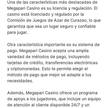
Una de las características más destacadas de
Megapari Casino es su licencia y regulación. El
casino está licenciado y regulado por la
Comisión de Juegos de Azar de Curazao, lo que
garantiza que sea un lugar seguro y confiable
para jugar.
Otra característica importante es su sistema de
pago. Megapari Casino acepta una amplia
variedad de métodos de pago, incluyendo
tarjetas de crédito, transferencias electrónicas
y criptomonedas. Esto te permite elegir el
método de pago que mejor se adapte a tus
necesidades.
Además, Megapari Casino ofrece un programa
de apoyo a los jugadores, que incluye un equipo
de atención al cliente disponible 24/7 y un