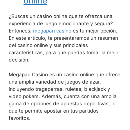
online
¿Buscas un casino online que te ofrezca una
experiencia de juego emocionante y segura?
Entonces,
megapari casino
es tu mejor opción.
En este artículo, te presentaremos un resumen
del casino online y sus principales
características, para que puedas tomar la mejor
decisión.
Megapari Casino es un casino online que ofrece
una amplia variedad de juegos de azar,
incluyendo tragaperras, ruletas, blackjack y
video pokers. Además, cuenta con una amplia
gama de opciones de apuestas deportivas, lo
que te permite apostar en tus partidos
favoritos.