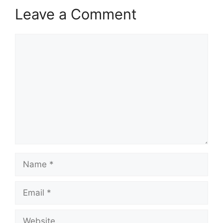
Leave a Comment