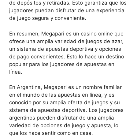
de depósitos y retiradas. Esto garantiza que los
jugadores puedan disfrutar de una experiencia
de juego segura y conveniente.
En resumen, Megapari es un casino online que
ofrece una amplia variedad de juegos de azar,
un sistema de apuestas deportiva y opciones
de pago convenientes. Esto lo hace un destino
popular para los jugadores de apuestas en
línea.
En Argentina, Megapari es un nombre familiar
en el mundo de las apuestas en línea, y es
conocido por su amplia oferta de juegos y su
sistema de apuestas deportiva. Los jugadores
argentinos pueden disfrutar de una amplia
variedad de opciones de juego y apuesta, lo
que los hace sentir como en casa.