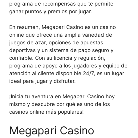
programa de recompensas que te permite
ganar puntos y premios por jugar.
En resumen, Megapari Casino es un casino
online que ofrece una amplia variedad de
juegos de azar, opciones de apuestas
deportivas y un sistema de pago seguro y
confiable. Con su licencia y regulación,
programa de apoyo a los jugadores y equipo de
atención al cliente disponible 24/7, es un lugar
ideal para jugar y disfrutar.
¡Inicia tu aventura en Megapari Casino hoy
mismo y descubre por qué es uno de los
casinos online más populares!
Megapari Casino