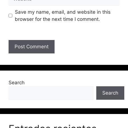
Save my name, email, and website in this
browser for the next time I comment.
Search
Search