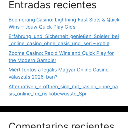
Entradas recientes
Boomerang Casino: Lightning‑Fast Slots & Quick
Wins – Jouw Quick‑Play Gids
Erfahrung_und_Sicherheit_genießen_Spieler_bei
_online_casino_ohne_oasis_und_seri – копія
Zoome Casino: Rapid Wins and Quick Play for
the Modern Gambler
Miért fontos a legális Magyar Online Casino
választás 2026-ban?
Alternativen_eröffnen_sich_mit_casino_ohne_oa
sis_online_für_risikobewusste_Spi
Comentarios recientes