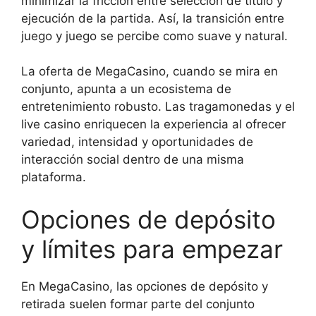
minimizar la fricción entre selección de título y
ejecución de la partida. Así, la transición entre
juego y juego se percibe como suave y natural.
La oferta de MegaCasino, cuando se mira en
conjunto, apunta a un ecosistema de
entretenimiento robusto. Las tragamonedas y el
live casino enriquecen la experiencia al ofrecer
variedad, intensidad y oportunidades de
interacción social dentro de una misma
plataforma.
Opciones de depósito
y límites para empezar
En MegaCasino, las opciones de depósito y
retirada suelen formar parte del conjunto