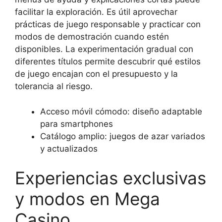
facilitar la exploración. Es útil aprovechar
prácticas de juego responsable y practicar con
modos de demostración cuando estén
disponibles. La experimentación gradual con
diferentes títulos permite descubrir qué estilos
de juego encajan con el presupuesto y la
tolerancia al riesgo.
Acceso móvil cómodo: diseño adaptable
para smartphones
Catálogo amplio: juegos de azar variados
y actualizados
Experiencias exclusivas
y modos en Mega
Casino