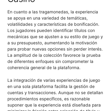
En cuanto a las tragamonedas, la experiencia
se apoya en una variedad de temáticas,
volatilidades y características de bonificación.
Los jugadores pueden identificar títulos con
mecánicas que se ajusten a su estilo de juego y
a su presupuesto, aumentando la motivación
para probar nuevas opciones sin perder interés.
La amplitud de la colección favorece la prueba
de diferentes enfoques sin comprometer la
coherencia general de la plataforma.
La integración de varias experiencias de juego
en una sola plataforma facilita la gestión de
cuentas y transacciones. Aunque no se detallan
procedimientos específicos, es razonable
suponer que la experiencia está diseñada para