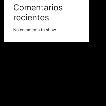
Comentarios
recientes
No comments to show.