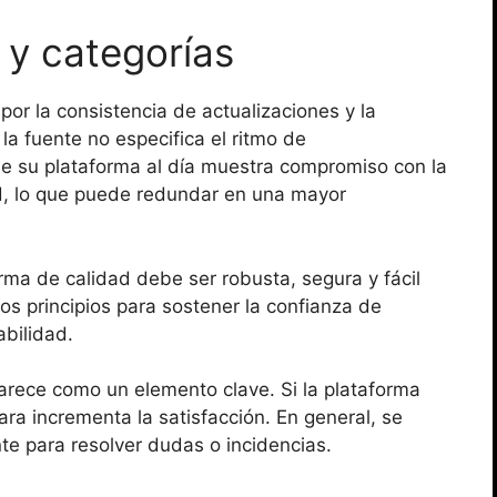
y categorías
por la consistencia de actualizaciones y la
a fuente no especifica el ritmo de
e su plataforma al día muestra compromiso con la
ad, lo que puede redundar en una mayor
rma de calidad debe ser robusta, segura y fácil
s principios para sostener la confianza de
abilidad.
parece como un elemento clave. Si la plataforma
lara incrementa la satisfacción. En general, se
nte para resolver dudas o incidencias.