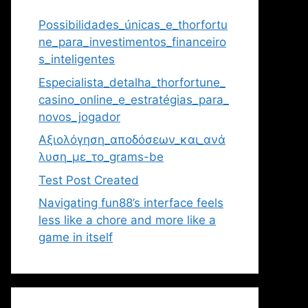
Possibilidades_únicas_e_thorfortu
ne_para_investimentos_financeiro
s_inteligentes
Especialista_detalha_thorfortune_
casino_online_e_estratégias_para_
novos_jogador
Αξιολόγηση_αποδόσεων_και_ανά
λυση_με_το_grams-be
Test Post Created
Navigating fun88’s interface feels
less like a chore and more like a
game in itself