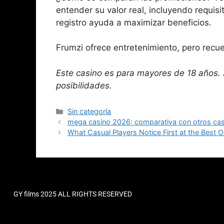
entender su valor real, incluyendo requisi
registro ayuda a maximizar beneficios.
Frumzi ofrece entretenimiento, pero recue
Este casino es para mayores de 18 años.
posibilidades.
Sin categoría
mega casino 2026: comparativa con otros cas
What Casual Players Notice First at the Best O
GY films 2025 ALL RIGHTS RESERVED