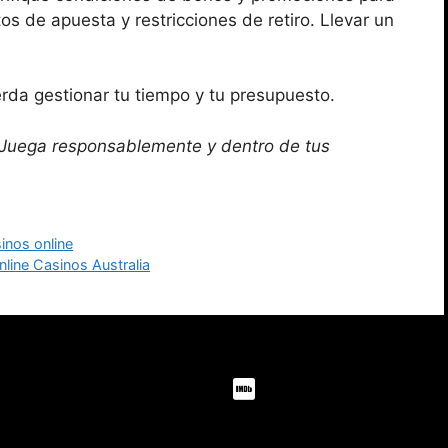
tos de apuesta y restricciones de retiro. Llevar un
rda gestionar tu tiempo y tu presupuesto.
 Juega responsablemente y dentro de tus
inos online
nline Casinos Australia