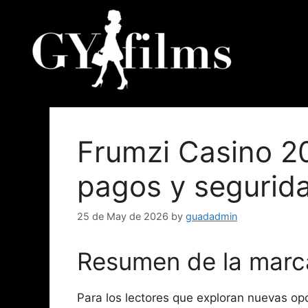
Frumzi Casino 2
pagos y segurid
25 de May de 2026
by
guadadmin
Resumen de la marc
Para los lectores que exploran nuevas op