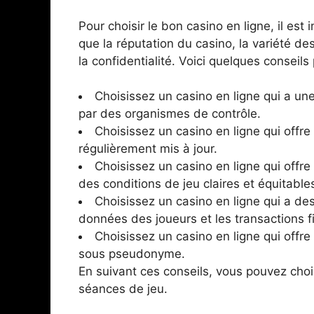
Pour choisir le bon casino en ligne, il est
que la réputation du casino, la variété des
la confidentialité. Voici quelques conseils 
Choisissez un casino en ligne qui a une
par des organismes de contrôle.
Choisissez un casino en ligne qui offre
régulièrement mis à jour.
Choisissez un casino en ligne qui offre
des conditions de jeu claires et équitable
Choisissez un casino en ligne qui a de
données des joueurs et les transactions f
Choisissez un casino en ligne qui offre
sous pseudonyme.
En suivant ces conseils, vous pouvez chois
séances de jeu.