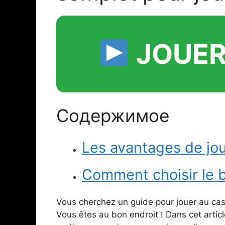
JOUE
Содержимое
Les avantages de jou
Comment choisir le b
Vous cherchez un guide pour jouer au casi
Vous êtes au bon endroit ! Dans cet articl