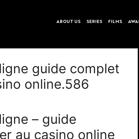
ABOUT US
SERIES
FILMS
AWA
ligne guide complet
sino online.586
ligne – guide
er au casino online