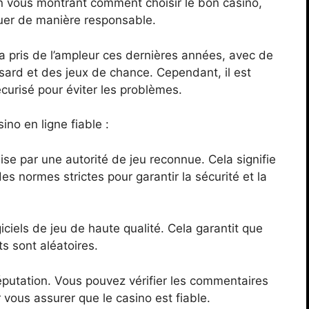
en vous montrant comment choisir le bon casino,
er de manière responsable.
a pris de l’ampleur ces dernières années, avec de
ard et des jeux de chance. Cependant, il est
écurisé pour éviter les problèmes.
ino en ligne fiable :
se par une autorité de jeu reconnue. Cela signifie
es normes strictes pour garantir la sécurité et la
iciels de jeu de haute qualité. Cela garantit que
ts sont aléatoires.
réputation. Vous pouvez vérifier les commentaires
 vous assurer que le casino est fiable.