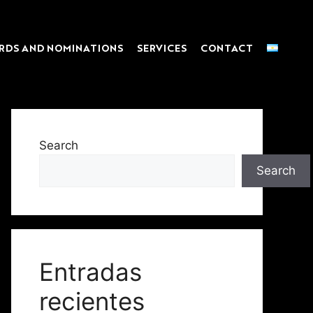
RDS AND NOMINATIONS
SERVICES
CONTACT
Search
Search
Entradas
recientes