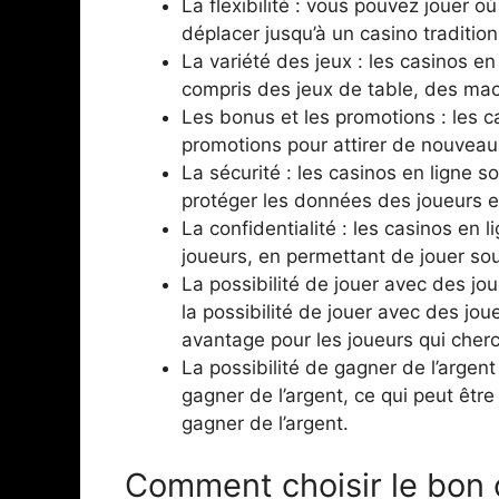
La flexibilité : vous pouvez jouer o
déplacer jusqu’à un casino tradition
La variété des jeux : les casinos en
compris des jeux de table, des mac
Les bonus et les promotions : les c
promotions pour attirer de nouveaux
La sécurité : les casinos en ligne 
protéger les données des joueurs et
La confidentialité : les casinos en 
joueurs, en permettant de jouer s
La possibilité de jouer avec des jou
la possibilité de jouer avec des jo
avantage pour les joueurs qui che
La possibilité de gagner de l’argent 
gagner de l’argent, ce qui peut êtr
gagner de l’argent.
Comment choisir le bon c